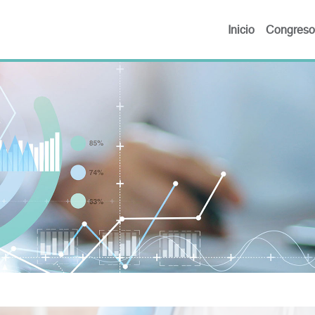
Inicio
Congreso