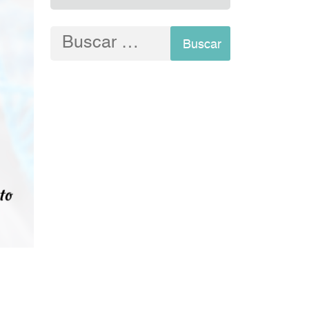
Buscar: