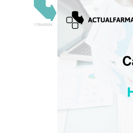
17/04/2024