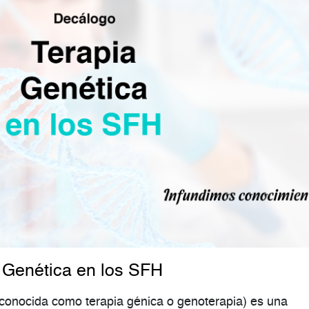
 Genética en los SFH
 conocida como terapia génica o genoterapia) es una