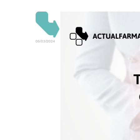
05/03/2024