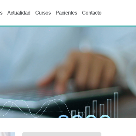
s
Actualidad
Cursos
Pacientes
Contacto