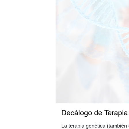
Decálogo de Terapia
La terapia genética (también