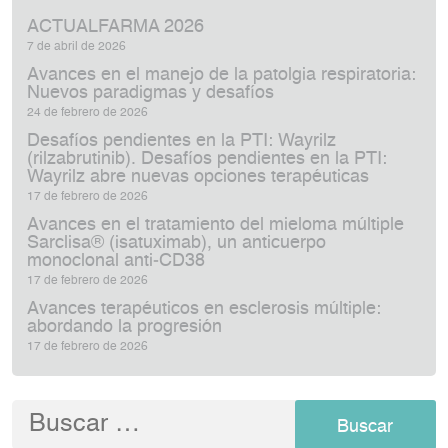
ACTUALFARMA 2026
7 de abril de 2026
Avances en el manejo de la patolgia respiratoria:
Nuevos paradigmas y desafíos
24 de febrero de 2026
Desafíos pendientes en la PTI: Wayrilz
(rilzabrutinib). Desafíos pendientes en la PTI:
Wayrilz abre nuevas opciones terapéuticas
17 de febrero de 2026
Avances en el tratamiento del mieloma múltiple
Sarclisa® (isatuximab), un anticuerpo
monoclonal anti‑CD38
17 de febrero de 2026
Avances terapéuticos en esclerosis múltiple:
abordando la progresión
17 de febrero de 2026
Buscar: