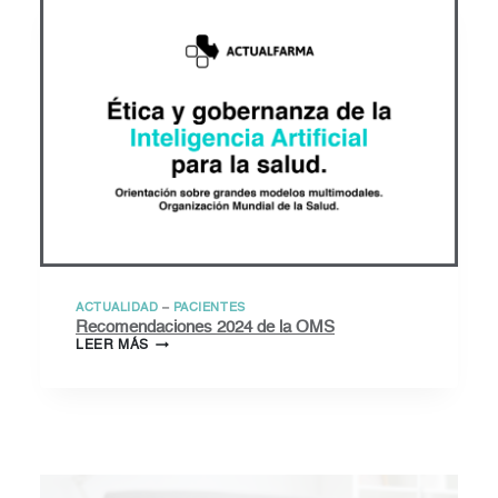
ACTUALIDAD
–
PACIENTES
Recomendaciones 2024 de la OMS
RECOMENDACIONES
LEER MÁS
2024
DE
LA
OMS