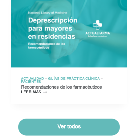
ACTUALIDAD
–
GUÍAS DE PRÁCTICA CLÍNICA
–
PACIENTES
Recomendaciones de los farmacéuticos
RECOMENDACIONES
LEER MÁS
DE
LOS
FARMACÉUTICOS
Ver todos