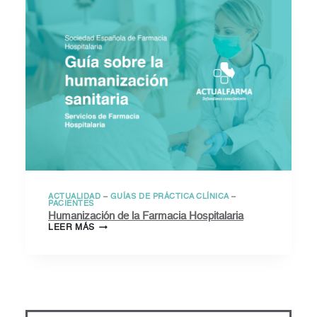
ACTUALIDAD
–
GUÍAS DE PRÁCTICA CLÍNICA
–
PACIENTES
Humanización de la Farmacia Hospitalaria
HUMANIZACIÓN
LEER MÁS
DE
LA
FARMACIA
HOSPITALARIA