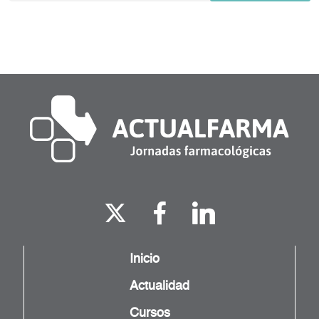
Inicio
Actualidad
Cursos