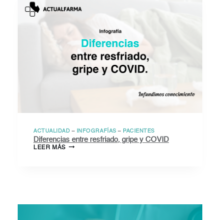
ACTUALIDAD
–
INFOGRAFÍAS
–
PACIENTES
Diferencias entre resfriado, gripe y COVID
DIFERENCIAS
LEER MÁS
ENTRE
RESFRIADO,
GRIPE
Y
COVID