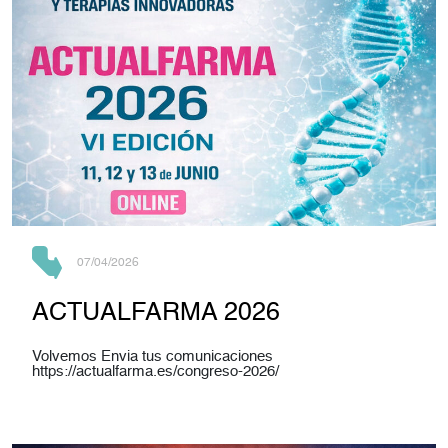
07/04/2026
ACTUALFARMA 2026
Volvemos Envia tus comunicaciones
https://actualfarma.es/congreso-2026/