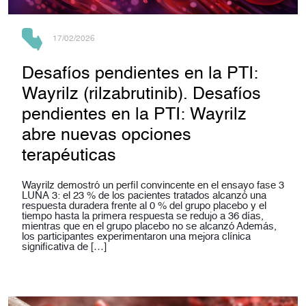
17/02/2026
Desafíos pendientes en la PTI:
Wayrilz (rilzabrutinib). Desafíos
pendientes en la PTI: Wayrilz
abre nuevas opciones
terapéuticas
Wayrilz demostró un perfil convincente en el ensayo fase 3
LUNA 3: el 23 % de los pacientes tratados alcanzó una
respuesta duradera frente al 0 % del grupo placebo y el
tiempo hasta la primera respuesta se redujo a 36 días,
mientras que en el grupo placebo no se alcanzó Además,
los participantes experimentaron una mejora clínica
significativa de […]