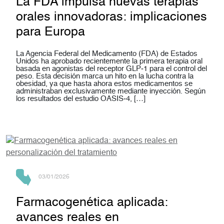
La FDA impulsa nuevas terapias
orales innovadoras: implicaciones
para Europa
La Agencia Federal del Medicamento (FDA) de Estados
Unidos ha aprobado recientemente la primera terapia oral
basada en agonistas del receptor GLP‑1 para el control del
peso. Esta decisión marca un hito en la lucha contra la
obesidad, ya que hasta ahora estos medicamentos se
administraban exclusivamente mediante inyección. Según
los resultados del estudio OASIS‑4, […]
03/01/2026
Farmacogenética aplicada:
avances reales en