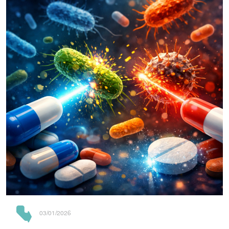
03/01/2026