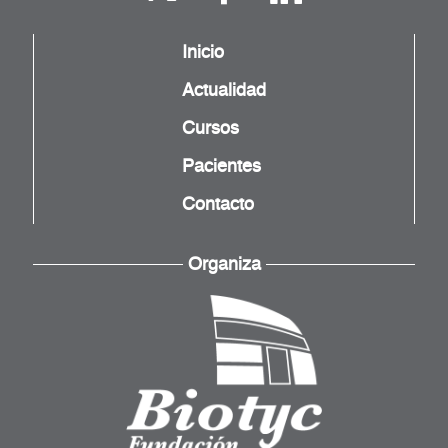
Inicio
Actualidad
Cursos
Pacientes
Contacto
Organiza