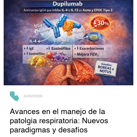
24/02/2026
Avances en el manejo de la
patolgia respiratoria: Nuevos
paradigmas y desafíos