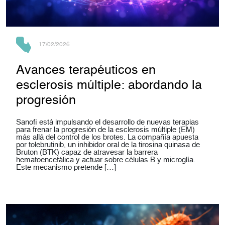
17/02/2026
Avances terapéuticos en
esclerosis múltiple: abordando la
progresión
Sanofi está impulsando el desarrollo de nuevas terapias
para frenar la progresión de la esclerosis múltiple (EM)
más allá del control de los brotes. La compañía apuesta
por tolebrutinib, un inhibidor oral de la tirosina quinasa de
Bruton (BTK) capaz de atravesar la barrera
hematoencefálica y actuar sobre células B y microglía.
Este mecanismo pretende […]