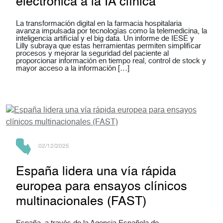
electrónica a la IA clínica
La transformación digital en la farmacia hospitalaria
avanza impulsada por tecnologías como la telemedicina, la
inteligencia artificial y el big data. Un informe de IESE y
Lilly subraya que estas herramientas permiten simplificar
procesos y mejorar la seguridad del paciente al
proporcionar información en tiempo real, control de stock y
mayor acceso a la información […]
02/12/2025
España lidera una vía rápida
europea para ensayos clínicos
multinacionales (FAST)