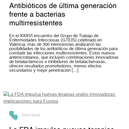
Antibióticos de última generación
frente a bacterias
multirresistentes
En el XXXVI encuentro del Grupo de Trabajo de
Enfermedades Infecciosas (GTEIS) celebrado en
Valencia, más de 300 intensivistas analizaron las
posibilidades de los antibióticos de última generación para
combatir las infecciones multirresistentes. Estos nuevos
antimicrobianos, que incluyen combinaciones innovadoras
de betalactámicos e inhibidores de betalactamasas,
ofrecen resultados prometedores, menos efectos
secundarios y mejor penetración […]
03/01/2026