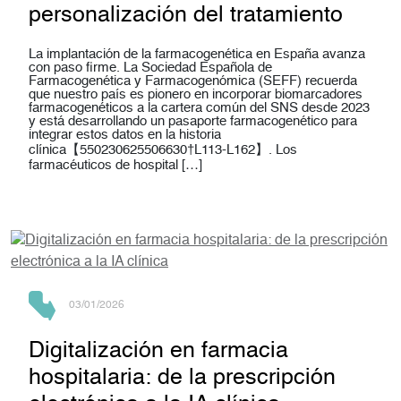
personalización del tratamiento
La implantación de la farmacogenética en España avanza
con paso firme. La Sociedad Española de
Farmacogenética y Farmacogenómica (SEFF) recuerda
que nuestro país es pionero en incorporar biomarcadores
farmacogenéticos a la cartera común del SNS desde 2023
y está desarrollando un pasaporte farmacogenético para
integrar estos datos en la historia
clínica【550230625506630†L113-L162】. Los
farmacéuticos de hospital […]
03/01/2026
Digitalización en farmacia
hospitalaria: de la prescripción