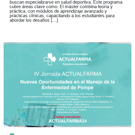
buscan especializarse en salud deportiva. Este programa
cubre áreas clave como: El máster combina teoría y
práctica, con módulos de aprendizaje avanzado y
prácticas clínicas, capacitando a los estudiantes para
abordar los desafíos […]