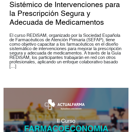
Sistémico de Intervenciones para
la Prescripción Segura y
Adecuada de Medicamentos
El curso REDiSAM, organizado por la Sociedad Española
de Farmacéuticos de Atención Primaria (SEFAP), tiene
como objetivo capacitar a los farmacéuticos en el diseño
sistemático de intervenciones para mejorar la prescripción
segura y adecuada de medicamentos. A través de la Guía
REDiSAM, los participantes trabajarán en red con otros
profesionales, aplicando un enfoque colaborativo basado
[…]