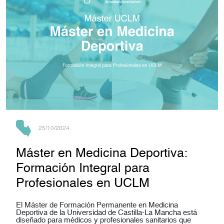
25/10/2024
Máster en Medicina Deportiva:
Formación Integral para
Profesionales en UCLM
El Máster de Formación Permanente en Medicina
Deportiva de la Universidad de Castilla-La Mancha está
diseñado para médicos y profesionales sanitarios que