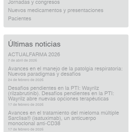
Jornadas y congresos
Nuevos medicamentos y presentaciones
Pacientes
Últimas noticias
ACTUALFARMA 2026
7 de abril de 2026
Avances en el manejo de la patolgia respiratoria:
Nuevos paradigmas y desafíos
24 de febrero de 2026
Desafíos pendientes en la PTI: Wayrilz
(rilzabrutinib). Desafíos pendientes en la PTI:
Wayrilz abre nuevas opciones terapéuticas
17 de febrero de 2026
Avances en el tratamiento del mieloma múltiple
Sarclisa® (isatuximab), un anticuerpo
monoclonal anti‑CD38
17 de febrero de 2026