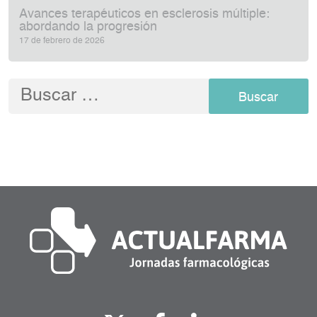
Avances terapéuticos en esclerosis múltiple:
abordando la progresión
17 de febrero de 2026
Buscar: