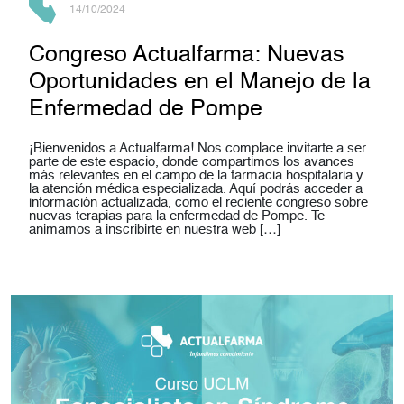
14/10/2024
Congreso Actualfarma: Nuevas
Oportunidades en el Manejo de la
Enfermedad de Pompe
¡Bienvenidos a Actualfarma! Nos complace invitarte a ser
parte de este espacio, donde compartimos los avances
más relevantes en el campo de la farmacia hospitalaria y
la atención médica especializada. Aquí podrás acceder a
información actualizada, como el reciente congreso sobre
nuevas terapias para la enfermedad de Pompe. Te
animamos a inscribirte en nuestra web […]