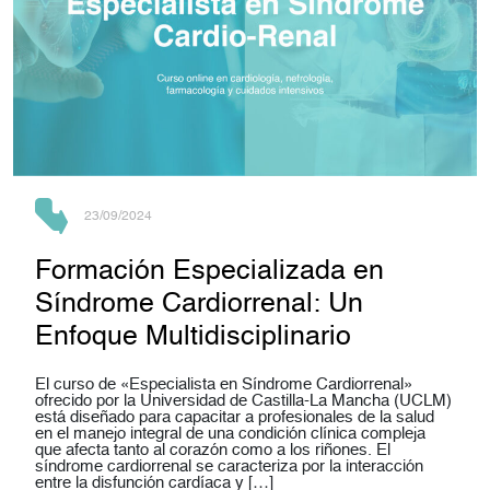
23/09/2024
Formación Especializada en
Síndrome Cardiorrenal: Un
Enfoque Multidisciplinario
El curso de «Especialista en Síndrome Cardiorrenal»
ofrecido por la Universidad de Castilla-La Mancha (UCLM)
está diseñado para capacitar a profesionales de la salud
en el manejo integral de una condición clínica compleja
que afecta tanto al corazón como a los riñones. El
síndrome cardiorrenal se caracteriza por la interacción
entre la disfunción cardíaca y […]