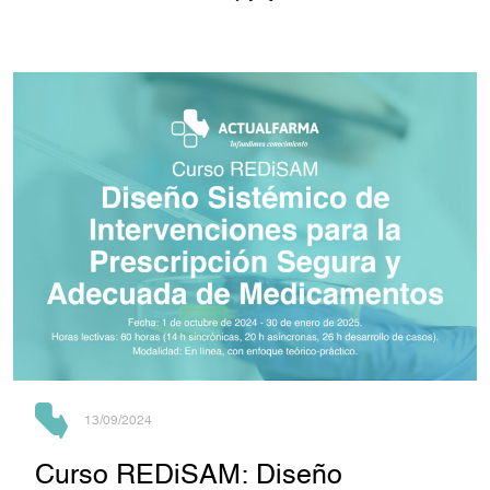
13/09/2024
Curso REDiSAM: Diseño