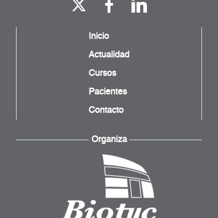
Inicio
Actualidad
Cursos
Pacientes
Contacto
Organiza