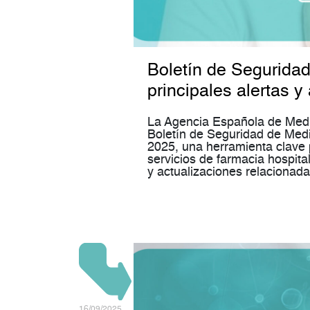
Boletín de Segurida
principales alertas y
La Agencia Española de Medi
Boletín de Seguridad de Med
2025, una herramienta clave pa
servicios de farmacia hospital
y actualizaciones relaciona
16/09/2025