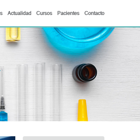
s
Actualidad
Cursos
Pacientes
Contacto