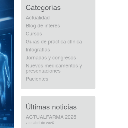
Categorías
Actualidad
Blog de interés
Cursos
Guías de práctica clínica
Infografías
Jornadas y congresos
Nuevos medicamentos y
presentaciones
Pacientes
Últimas noticias
ACTUALFARMA 2026
7 de abril de 2026