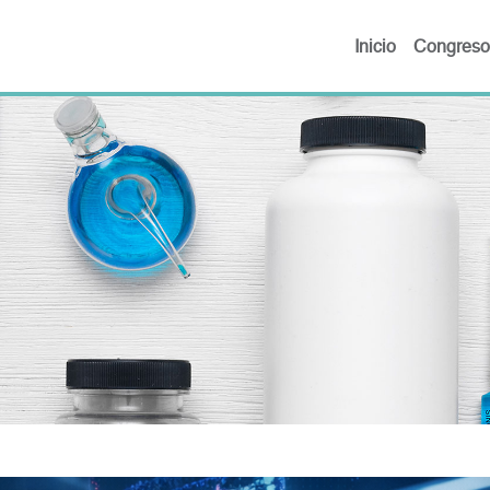
Inicio
Congreso