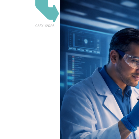
03/01/2026