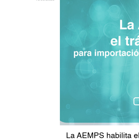
La AEMPS habilita el