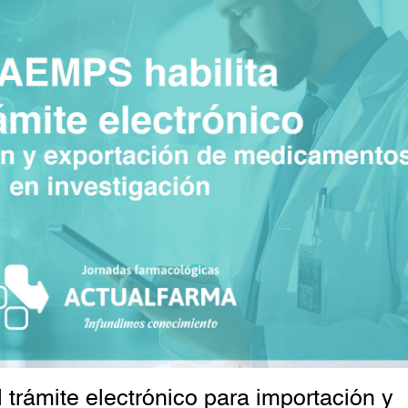
 trámite electrónico para importación y