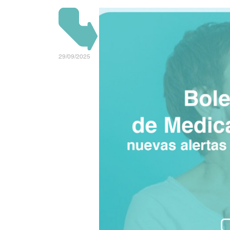
29/09/2025