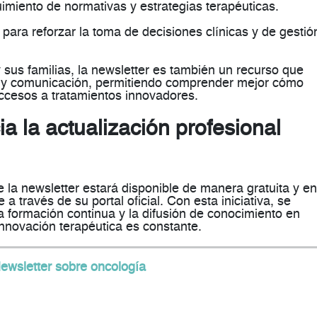
imiento de normativas y estrategias terapéuticas
.
 para reforzar la
toma de decisiones clínicas y de gestió
sus familias, la newsletter es también un recurso que
 y comunicación
, permitiendo comprender mejor cómo
ccesos a tratamientos innovadores.
 la actualización profesional
la newsletter estará disponible de manera
gratuita y en
 a través de su portal oficial. Con esta iniciativa, se
la
formación continua y la difusión de conocimiento en
innovación terapéutica es constante.
wsletter sobre oncología