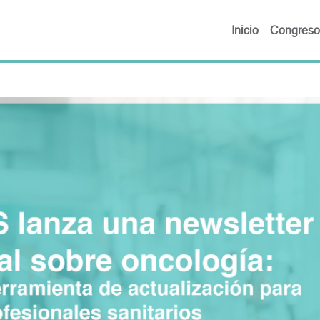
Inicio
Congreso