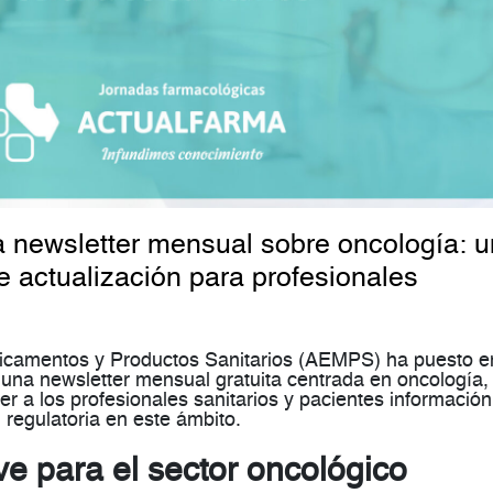
newsletter mensual sobre oncología: 
 actualización para profesionales
icamentos y Productos Sanitarios (AEMPS) ha puesto e
, una
newsletter mensual gratuita centrada en oncología
,
er a los profesionales sanitarios y pacientes información
 regulatoria en este ámbito.
ave para el sector oncológico