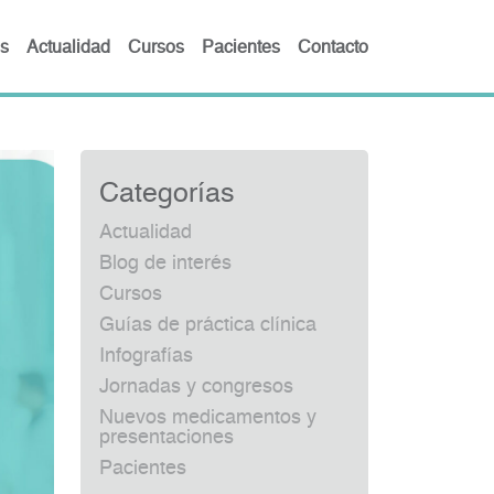
s
Actualidad
Cursos
Pacientes
Contacto
Categorías
Actualidad
Blog de interés
Cursos
Guías de práctica clínica
Infografías
Jornadas y congresos
Nuevos medicamentos y
presentaciones
Pacientes