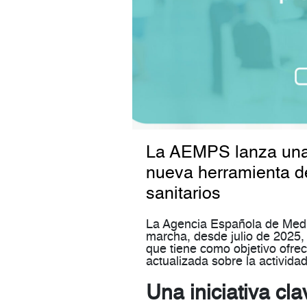
La AEMPS lanza una 
nueva herramienta de
sanitarios
La Agencia Española de Med
marcha, desde julio de 2025
que tiene como objetivo ofrec
actualizada sobre la actividad
Una iniciativa cl