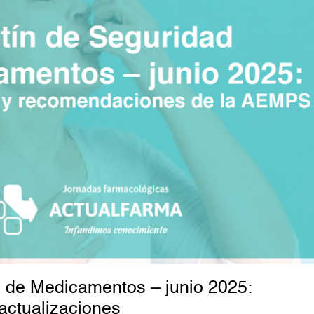
d de Medicamentos – junio 2025:
 actualizaciones