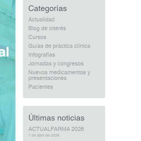
Categorías
Actualidad
Blog de interés
Cursos
Guías de práctica clínica
Infografías
Jornadas y congresos
Nuevos medicamentos y
presentaciones
Pacientes
Últimas noticias
ACTUALFARMA 2026
7 de abril de 2026