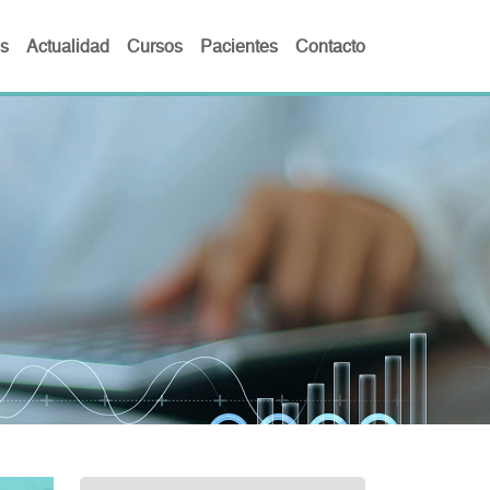
s
Actualidad
Cursos
Pacientes
Contacto