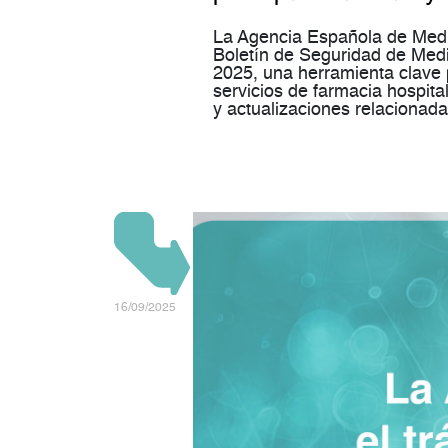
La Agencia Española de Medi
Boletín de Seguridad de Med
2025, una herramienta clave pa
servicios de farmacia hospital
y actualizaciones relaciona
16/09/2025