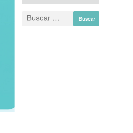
Buscar: