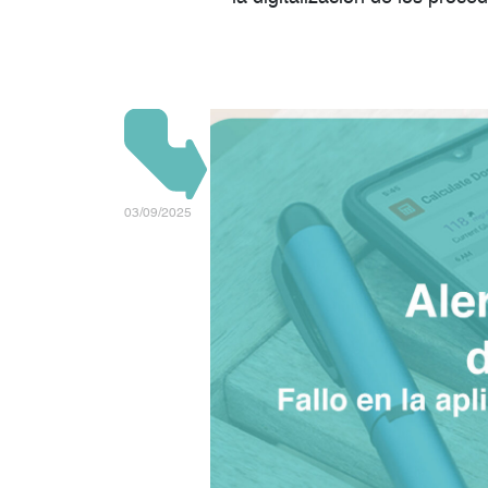
03/09/2025