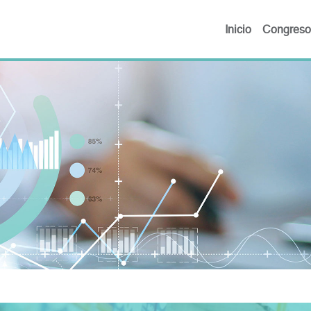
Inicio
Congreso