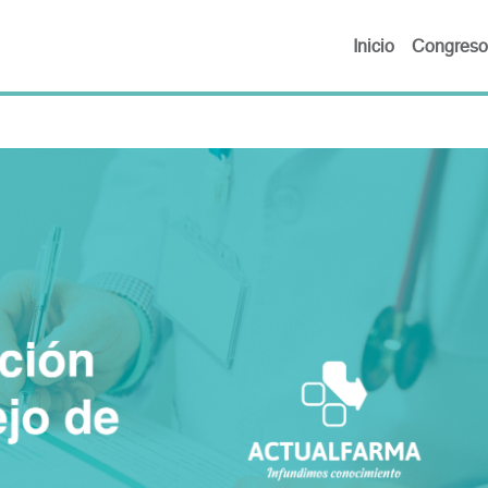
Inicio
Congreso