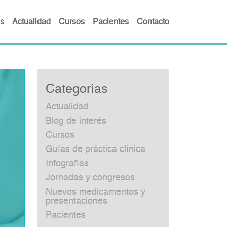
s
Actualidad
Cursos
Pacientes
Contacto
Categorías
Actualidad
Blog de interés
Cursos
Guías de práctica clínica
Infografías
Jornadas y congresos
Nuevos medicamentos y
presentaciones
Pacientes