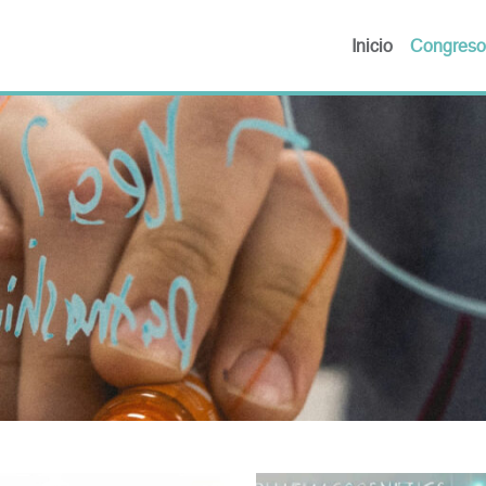
Inicio
Congreso