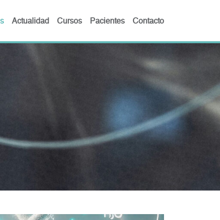
s
Actualidad
Cursos
Pacientes
Contacto