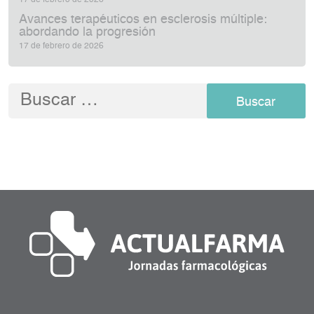
17 de febrero de 2026
Avances terapéuticos en esclerosis múltiple:
abordando la progresión
17 de febrero de 2026
Buscar: