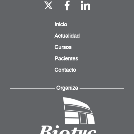
Inicio
Actualidad
Cursos
Pacientes
Contacto
Organiza