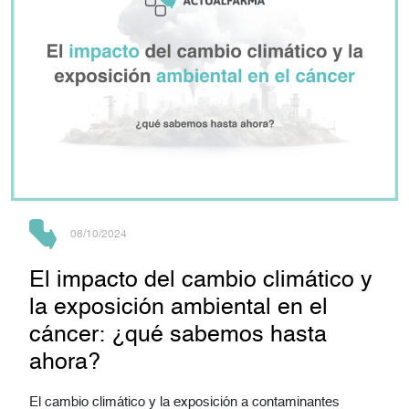
08/10/2024
El impacto del cambio climático y
la exposición ambiental en el
cáncer: ¿qué sabemos hasta
ahora?
El cambio climático y la exposición a contaminantes