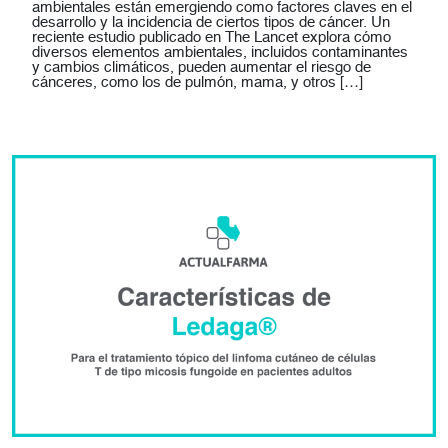
ambientales están emergiendo como factores claves en el
desarrollo y la incidencia de ciertos tipos de cáncer. Un
reciente estudio publicado en The Lancet explora cómo
diversos elementos ambientales, incluidos contaminantes
y cambios climáticos, pueden aumentar el riesgo de
cánceres, como los de pulmón, mama, y otros […]