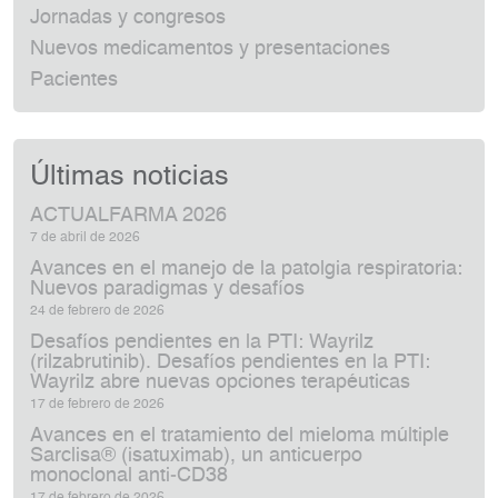
Jornadas y congresos
Nuevos medicamentos y presentaciones
Pacientes
Últimas noticias
ACTUALFARMA 2026
7 de abril de 2026
Avances en el manejo de la patolgia respiratoria:
Nuevos paradigmas y desafíos
24 de febrero de 2026
Desafíos pendientes en la PTI: Wayrilz
(rilzabrutinib). Desafíos pendientes en la PTI:
Wayrilz abre nuevas opciones terapéuticas
17 de febrero de 2026
Avances en el tratamiento del mieloma múltiple
Sarclisa® (isatuximab), un anticuerpo
monoclonal anti‑CD38