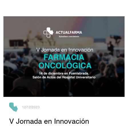
12/12/2023
V Jornada en Innovación