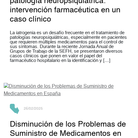
patología neuropsiquiátrica:
intervención farmacéutica en un
caso clínico
La iatrogenia es un desafío frecuente en el tratamiento de
patologías neuropsiquiátricas, especialmente en pacientes
que requieren múltiples medicamentos para el control de
sus síntomas. Durante la reciente Jornada Anual de
Grupos de Trabajo de la SEFH, se presentaron diversos
casos clínicos que ponen en valor el papel del
farmacéutico hospitalario en la identificación y […]
26/02/2025
Disminución de los Problemas de
Suministro de Medicamentos en