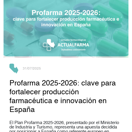
31/07/2025
Profarma 2025‑2026: clave para
fortalecer producción
farmacéutica e innovación en
España
El Plan Profarma 2025‑2026, presentado por el Ministerio
de Industria y Turismo, representa una apuesta decidida
por posicionar a España como referente europeo en