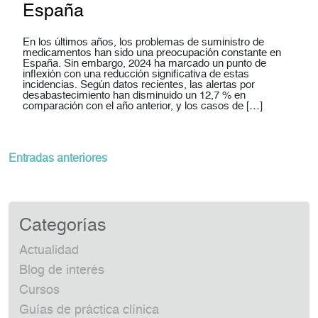
España
En los últimos años, los problemas de suministro de
medicamentos han sido una preocupación constante en
España. Sin embargo, 2024 ha marcado un punto de
inflexión con una reducción significativa de estas
incidencias. Según datos recientes, las alertas por
desabastecimiento han disminuido un 12,7 % en
comparación con el año anterior, y los casos de […]
Navegación
Entradas anteriores
de
entradas
Categorías
Actualidad
Blog de interés
Cursos
Guías de práctica clínica