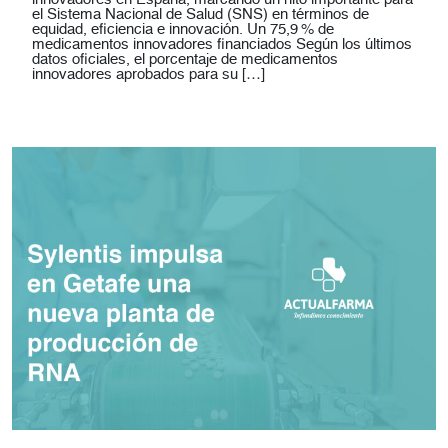
el Sistema Nacional de Salud (SNS) en términos de
equidad, eficiencia e innovación. Un 75,9 % de
medicamentos innovadores financiados Según los últimos
datos oficiales, el porcentaje de medicamentos
innovadores aprobados para su […]