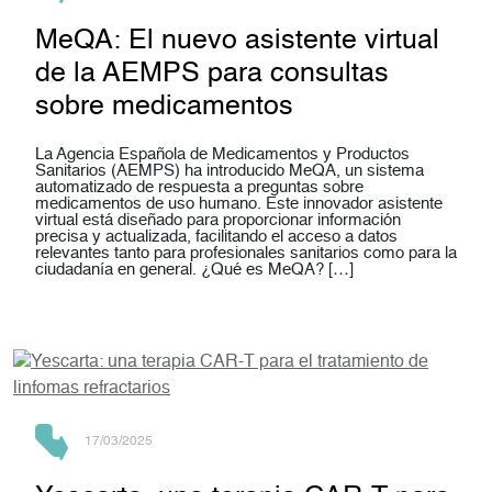
MeQA: El nuevo asistente virtual
de la AEMPS para consultas
sobre medicamentos
La Agencia Española de Medicamentos y Productos
Sanitarios (AEMPS) ha introducido MeQA, un sistema
automatizado de respuesta a preguntas sobre
medicamentos de uso humano. Este innovador asistente
virtual está diseñado para proporcionar información
precisa y actualizada, facilitando el acceso a datos
relevantes tanto para profesionales sanitarios como para la
ciudadanía en general. ¿Qué es MeQA? […]
17/03/2025