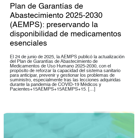
Plan de Garantías de
Abastecimiento 2025-2030
(AEMPS): preservando la
disponibilidad de medicamentos
esenciales
El 24 de junio de 2025, la AEMPS publicó la actualización
del Plan de Garantías de Abastecimiento de
Medicamentos de Uso Humano 2025‑2030, con el
propósito de reforzar la capacidad del sistema sanitario
para anticipar, prevenir y gestionar los problemas de
suministro, especialmente tras las lecciones adquiridas
durante la pandemia de COVID‑19 Médicos y
Pacientes+15AEMPS+15AEMPS+15. […]