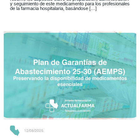
y seguimiento de este medicamento para los profesionales
de la farmacia hospitalaria, basándose […]
12/08/2025