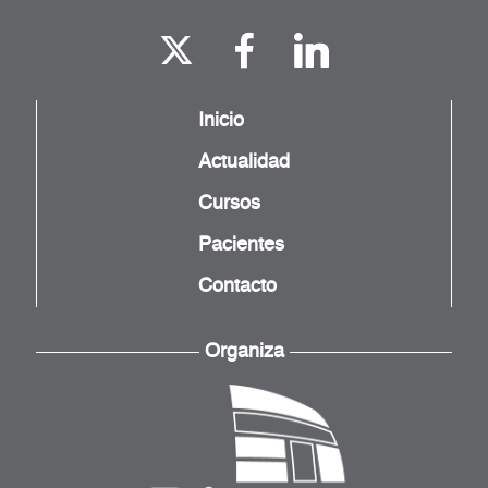
Inicio
Actualidad
Cursos
Pacientes
Contacto
Organiza