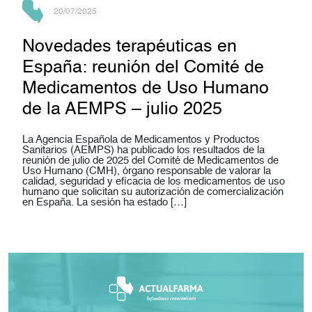
20/07/2025
Novedades terapéuticas en
España: reunión del Comité de
Medicamentos de Uso Humano
de la AEMPS – julio 2025
La Agencia Española de Medicamentos y Productos
Sanitarios (AEMPS) ha publicado los resultados de la
reunión de julio de 2025 del Comité de Medicamentos de
Uso Humano (CMH), órgano responsable de valorar la
calidad, seguridad y eficacia de los medicamentos de uso
humano que solicitan su autorización de comercialización
en España. La sesión ha estado […]