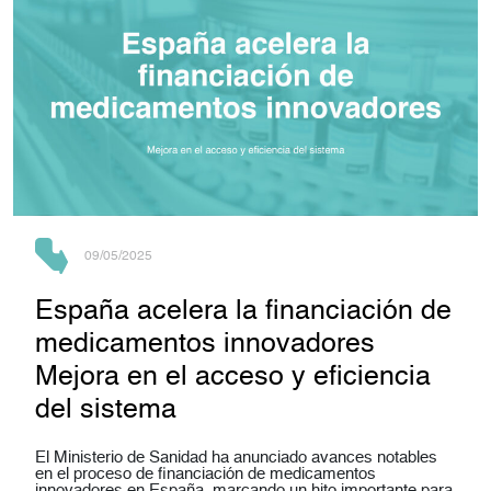
09/05/2025
España acelera la financiación de
medicamentos innovadores
Mejora en el acceso y eficiencia
del sistema
El Ministerio de Sanidad ha anunciado avances notables
en el proceso de financiación de medicamentos
innovadores en España, marcando un hito importante para