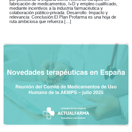
fabricación de medicamentos, I+D y empleo cualificado,
mediante incentivos a la industria farmacéutica y
colaboración público‑privada. Desarrollo: Impacto y
relevancia: Conclusión:El Plan Profarma es una hoja de
ruta ambiciosa que refuerza […]