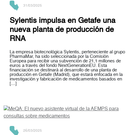
31/03/2025
Sylentis impulsa en Getafe una
nueva planta de producción de
RNA
La empresa biotecnológica Sylentis, perteneciente al grupo
PharmaMar, ha sido seleccionada por la Comisión
Europea para recibir una subvención de 21,1 millones de
euros a través del fondo NextGenerationEU. Esta
financiación se destinará al desarrollo de una planta de
producción en Getafe (Madrid), que estará enfocada en la
investigación y fabricación de medicamentos basados en
[…]
26/03/2025