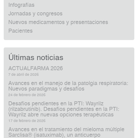
Infografías
Jornadas y congresos
Nuevos medicamentos y presentaciones
Pacientes
Últimas noticias
ACTUALFARMA 2026
7 de abril de 2026
Avances en el manejo de la patolgia respiratoria:
Nuevos paradigmas y desafíos
24 de febrero de 2026
Desafíos pendientes en la PTI: Wayrilz
(rilzabrutinib). Desafíos pendientes en la PTI:
Wayrilz abre nuevas opciones terapéuticas
17 de febrero de 2026
Avances en el tratamiento del mieloma múltiple
Sarclisa® (isatuximab), un anticuerpo