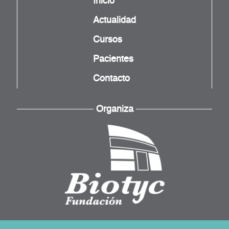
Inicio
Actualidad
Cursos
Pacientes
Contacto
Organiza