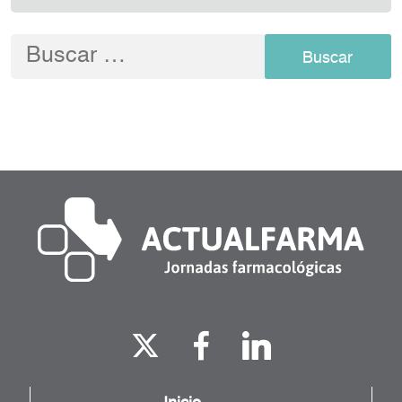
Buscar: