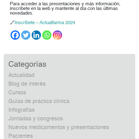
Para acceder a las presentaciones y más información,
inscríbete en la web
y mantente al día con las últimas
novedades.
🔗
Inscríbete – Actualfarma 2024
Categorías
Actualidad
Blog de interés
Cursos
Guías de práctica clínica
Infografías
Jornadas y congresos
Nuevos medicamentos y presentaciones
Pacientes