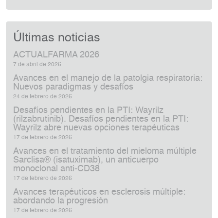
Últimas noticias
ACTUALFARMA 2026
7 de abril de 2026
Avances en el manejo de la patolgia respiratoria:
Nuevos paradigmas y desafíos
24 de febrero de 2026
Desafíos pendientes en la PTI: Wayrilz
(rilzabrutinib). Desafíos pendientes en la PTI:
Wayrilz abre nuevas opciones terapéuticas
17 de febrero de 2026
Avances en el tratamiento del mieloma múltiple
Sarclisa® (isatuximab), un anticuerpo
monoclonal anti‑CD38
17 de febrero de 2026
Avances terapéuticos en esclerosis múltiple:
abordando la progresión
17 de febrero de 2026