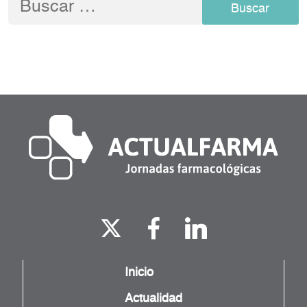
Inicio
Actualidad