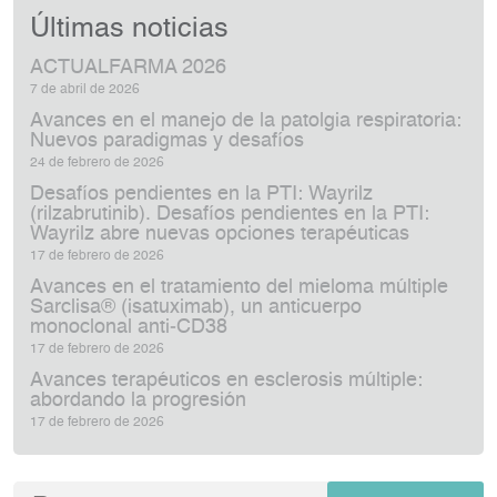
Últimas noticias
ACTUALFARMA 2026
7 de abril de 2026
Avances en el manejo de la patolgia respiratoria:
Nuevos paradigmas y desafíos
24 de febrero de 2026
Desafíos pendientes en la PTI: Wayrilz
(rilzabrutinib). Desafíos pendientes en la PTI:
Wayrilz abre nuevas opciones terapéuticas
17 de febrero de 2026
Avances en el tratamiento del mieloma múltiple
Sarclisa® (isatuximab), un anticuerpo
monoclonal anti‑CD38
17 de febrero de 2026
Avances terapéuticos en esclerosis múltiple:
abordando la progresión
17 de febrero de 2026
Buscar: