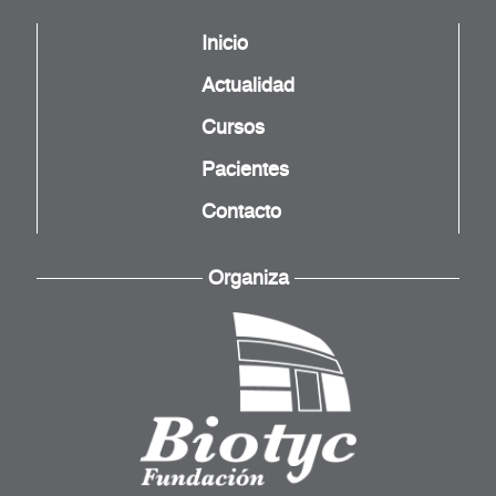
Inicio
Actualidad
Cursos
Pacientes
Contacto
Organiza