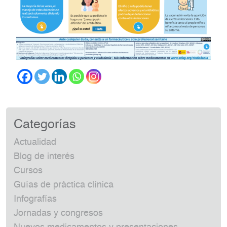
Categorías
Actualidad
Blog de interés
Cursos
Guías de práctica clínica
Infografías
Jornadas y congresos