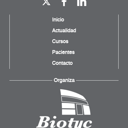
Inicio
Actualidad
Cursos
Pacientes
Contacto
Organiza