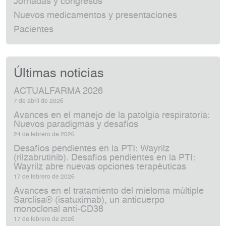
Jornadas y congresos
Nuevos medicamentos y presentaciones
Pacientes
Últimas noticias
ACTUALFARMA 2026
7 de abril de 2026
Avances en el manejo de la patolgia respiratoria:
Nuevos paradigmas y desafíos
24 de febrero de 2026
Desafíos pendientes en la PTI: Wayrilz
(rilzabrutinib). Desafíos pendientes en la PTI:
Wayrilz abre nuevas opciones terapéuticas
17 de febrero de 2026
Avances en el tratamiento del mieloma múltiple
Sarclisa® (isatuximab), un anticuerpo
monoclonal anti‑CD38
17 de febrero de 2026