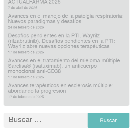
ACTUALFARMA 2026
7 de abril de 2026
Avances en el manejo de la patolgia respiratoria:
Nuevos paradigmas y desafíos
24 de febrero de 2026
Desafíos pendientes en la PTI: Wayrilz
(rilzabrutinib). Desafíos pendientes en la PTI:
Wayrilz abre nuevas opciones terapéuticas
17 de febrero de 2026
Avances en el tratamiento del mieloma múltiple
Sarclisa® (isatuximab), un anticuerpo
monoclonal anti‑CD38
17 de febrero de 2026
Avances terapéuticos en esclerosis múltiple:
abordando la progresión
17 de febrero de 2026
Buscar: