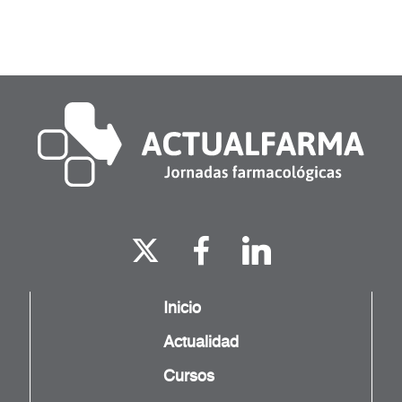
Inicio
Actualidad
Cursos