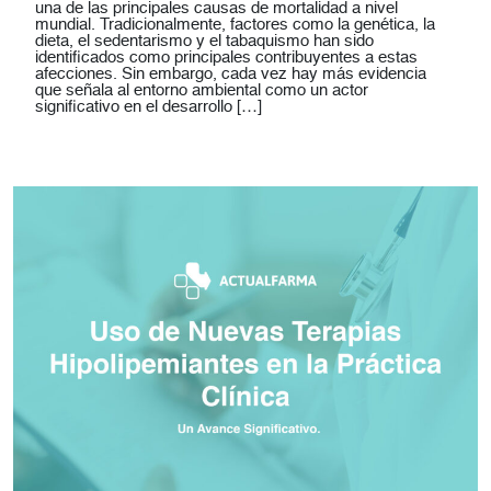
una de las principales causas de mortalidad a nivel
mundial. Tradicionalmente, factores como la genética, la
dieta, el sedentarismo y el tabaquismo han sido
identificados como principales contribuyentes a estas
afecciones. Sin embargo, cada vez hay más evidencia
que señala al entorno ambiental como un actor
significativo en el desarrollo […]