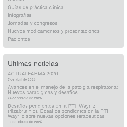
Guías de práctica clínica
Infografías
Jornadas y congresos
Nuevos medicamentos y presentaciones
Pacientes
Últimas noticias
ACTUALFARMA 2026
7 de abril de 2026
Avances en el manejo de la patolgia respiratoria:
Nuevos paradigmas y desafíos
24 de febrero de 2026
Desafíos pendientes en la PTI: Wayrilz
(rilzabrutinib). Desafíos pendientes en la PTI:
Wayrilz abre nuevas opciones terapéuticas
17 de febrero de 2026