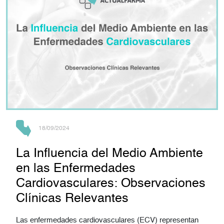
18/09/2024
La Influencia del Medio Ambiente
en las Enfermedades
Cardiovasculares: Observaciones
Clínicas Relevantes
Las enfermedades cardiovasculares (ECV) representan