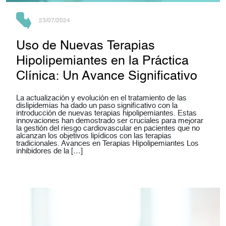
23/07/2024
Uso de Nuevas Terapias
Hipolipemiantes en la Práctica
Clínica: Un Avance Significativo
La actualización y evolución en el tratamiento de las
dislipidemias ha dado un paso significativo con la
introducción de nuevas terapias hipolipemiantes. Estas
innovaciones han demostrado ser cruciales para mejorar
la gestión del riesgo cardiovascular en pacientes que no
alcanzan los objetivos lipídicos con las terapias
tradicionales. Avances en Terapias Hipolipemiantes Los
inhibidores de la […]