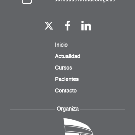
Inicio
Actualidad
Cursos
Pacientes
Contacto
Organiza