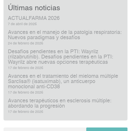
Últimas noticias
ACTUALFARMA 2026
7 de abril de 2026
Avances en el manejo de la patolgia respiratoria:
Nuevos paradigmas y desafíos
24 de febrero de 2026
Desafíos pendientes en la PTI: Wayrilz
(rilzabrutinib). Desafíos pendientes en la PTI:
Wayrilz abre nuevas opciones terapéuticas
17 de febrero de 2026
Avances en el tratamiento del mieloma múltiple
Sarclisa® (isatuximab), un anticuerpo
monoclonal anti‑CD38
17 de febrero de 2026
Avances terapéuticos en esclerosis múltiple:
abordando la progresión
17 de febrero de 2026