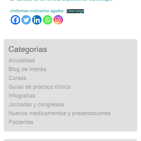
sindromes-coronarios-agudos
Descarga
Categorías
Actualidad
Blog de interés
Cursos
Guías de práctica clínica
Infografías
Jornadas y congresos
Nuevos medicamentos y presentaciones
Pacientes