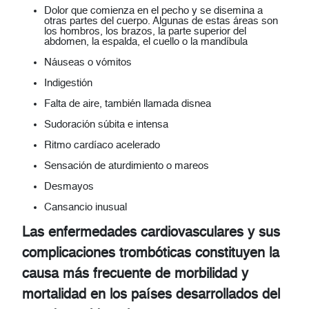
Dolor que comienza en el pecho y se disemina a
otras partes del cuerpo. Algunas de estas áreas son
los hombros, los brazos, la parte superior del
abdomen, la espalda, el cuello o la mandíbula
Náuseas o vómitos
Indigestión
Falta de aire, también llamada disnea
Sudoración súbita e intensa
Ritmo cardíaco acelerado
Sensación de aturdimiento o mareos
Desmayos
Cansancio inusual
Las enfermedades cardiovasculares y sus
complicaciones trombóticas constituyen la
causa más frecuente de morbilidad y
mortalidad en los países desarrollados del