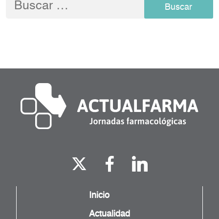
Buscar:
Inicio
Actualidad