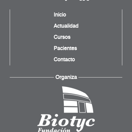
Inicio
Actualidad
Cursos
Pacientes
Contacto
Organiza