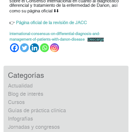
sobre el Consenso Internacional en cuanto al diagnóstico
diferencial y tratamiento de la enfermedad de Danon, así
como su página oficial ⬇️⬇️
👉
Página oficial de la revisión de JACC
international-consensus-on-differential-diagnosis-and-
management-of-patients-with-danon-disease
Descarga
Categorías
Actualidad
Blog de interés
Cursos
Guías de práctica clínica
Infografías
Jornadas y congresos