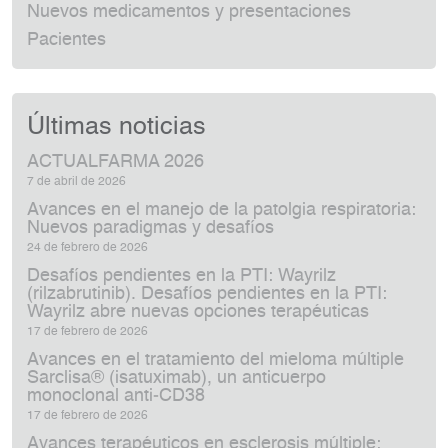
Nuevos medicamentos y presentaciones
Pacientes
Últimas noticias
ACTUALFARMA 2026
7 de abril de 2026
Avances en el manejo de la patolgia respiratoria:
Nuevos paradigmas y desafíos
24 de febrero de 2026
Desafíos pendientes en la PTI: Wayrilz
(rilzabrutinib). Desafíos pendientes en la PTI:
Wayrilz abre nuevas opciones terapéuticas
17 de febrero de 2026
Avances en el tratamiento del mieloma múltiple
Sarclisa® (isatuximab), un anticuerpo
monoclonal anti‑CD38
17 de febrero de 2026
Avances terapéuticos en esclerosis múltiple: