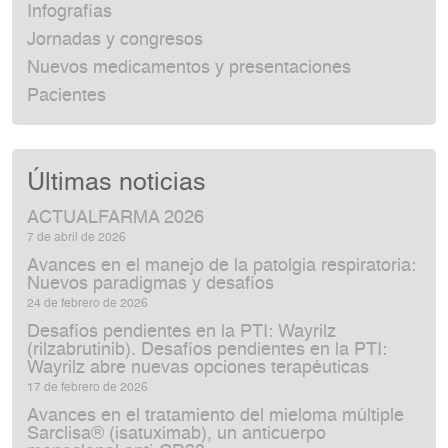
Infografías
Jornadas y congresos
Nuevos medicamentos y presentaciones
Pacientes
Últimas noticias
ACTUALFARMA 2026
7 de abril de 2026
Avances en el manejo de la patolgia respiratoria:
Nuevos paradigmas y desafíos
24 de febrero de 2026
Desafíos pendientes en la PTI: Wayrilz
(rilzabrutinib). Desafíos pendientes en la PTI:
Wayrilz abre nuevas opciones terapéuticas
17 de febrero de 2026
Avances en el tratamiento del mieloma múltiple
Sarclisa® (isatuximab), un anticuerpo