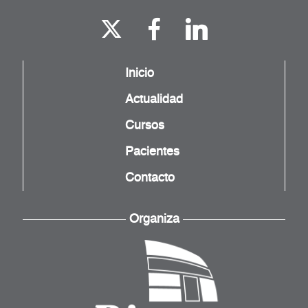
Inicio
Actualidad
Cursos
Pacientes
Contacto
Organiza