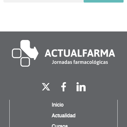
Inicio
Actualidad
Cursos