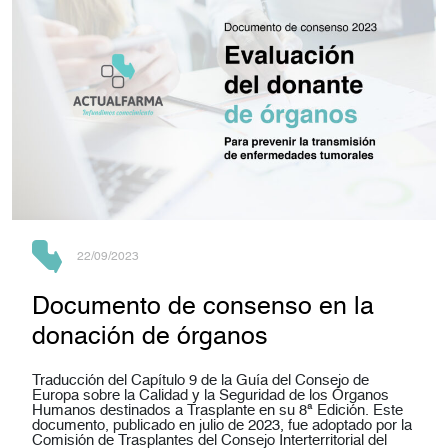
22/09/2023
Documento de consenso en la
donación de órganos
Traducción del Capítulo 9 de la Guía del Consejo de
Europa sobre la Calidad y la Seguridad de los Órganos
Humanos destinados a Trasplante en su 8ª Edición. Este
documento, publicado en julio de 2023, fue adoptado por la
Comisión de Trasplantes del Consejo Interterritorial del