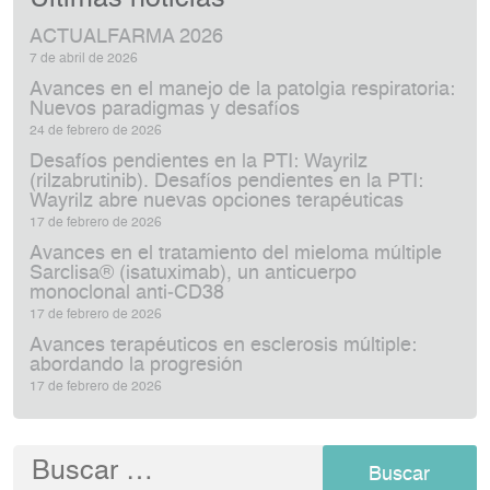
ACTUALFARMA 2026
7 de abril de 2026
Avances en el manejo de la patolgia respiratoria:
Nuevos paradigmas y desafíos
24 de febrero de 2026
Desafíos pendientes en la PTI: Wayrilz
(rilzabrutinib). Desafíos pendientes en la PTI:
Wayrilz abre nuevas opciones terapéuticas
17 de febrero de 2026
Avances en el tratamiento del mieloma múltiple
Sarclisa® (isatuximab), un anticuerpo
monoclonal anti‑CD38
17 de febrero de 2026
Avances terapéuticos en esclerosis múltiple:
abordando la progresión
17 de febrero de 2026
Buscar: