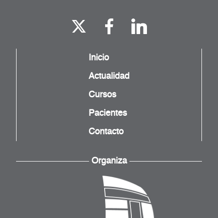
Inicio
Actualidad
Cursos
Pacientes
Contacto
Organiza