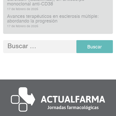
monoclonal anti‑CD38
17 de febrero de 2026
Avances terapéuticos en esclerosis múltiple:
abordando la progresión
17 de febrero de 2026
Buscar: