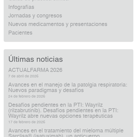
Infografías
Jornadas y congresos
Nuevos medicamentos y presentaciones
Pacientes
Últimas noticias
ACTUALFARMA 2026
7 de abril de 2026
Avances en el manejo de la patolgia respiratoria:
Nuevos paradigmas y desafíos
24 de febrero de 2026
Desafíos pendientes en la PTI: Wayrilz
(rilzabrutinib). Desafíos pendientes en la PTI:
Wayrilz abre nuevas opciones terapéuticas
17 de febrero de 2026
Avances en el tratamiento del mieloma múltiple
Sarclisa® (isatuximab), un anticuerpo