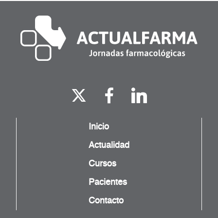
Inicio
Actualidad
Cursos
Pacientes
Contacto