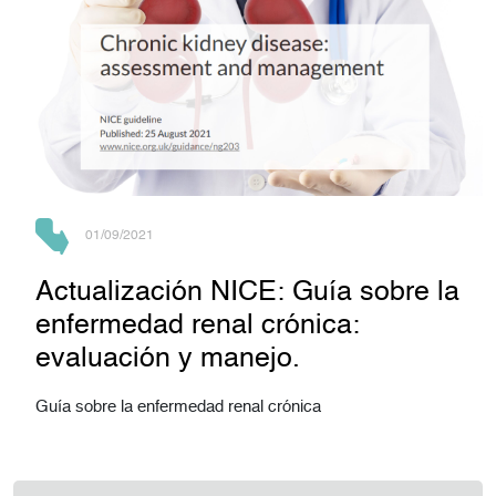
01/09/2021
Actualización NICE: Guía sobre la
enfermedad renal crónica:
evaluación y manejo.
Guía sobre la enfermedad renal crónica