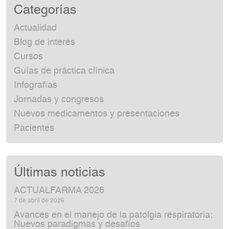
Categorías
Actualidad
Blog de interés
Cursos
Guías de práctica clínica
Infografías
Jornadas y congresos
Nuevos medicamentos y presentaciones
Pacientes
Últimas noticias
ACTUALFARMA 2026
7 de abril de 2026
Avances en el manejo de la patolgia respiratoria:
Nuevos paradigmas y desafíos