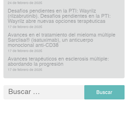
24 de febrero de 2026
Desafíos pendientes en la PTI: Wayrilz
(rilzabrutinib). Desafíos pendientes en la PTI:
Wayrilz abre nuevas opciones terapéuticas
17 de febrero de 2026
Avances en el tratamiento del mieloma múltiple
Sarclisa® (isatuximab), un anticuerpo
monoclonal anti‑CD38
17 de febrero de 2026
Avances terapéuticos en esclerosis múltiple:
abordando la progresión
17 de febrero de 2026
Buscar: