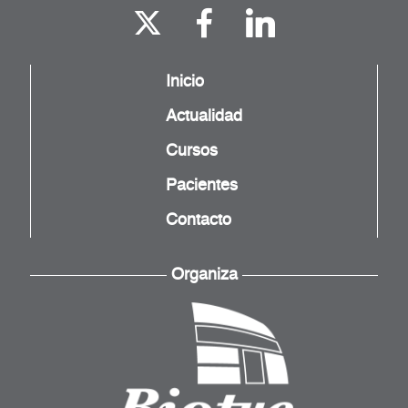
Inicio
Actualidad
Cursos
Pacientes
Contacto
Organiza