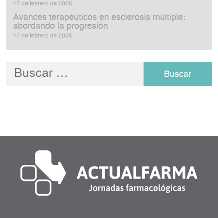
17 de febrero de 2026
Avances terapéuticos en esclerosis múltiple:
abordando la progresión
17 de febrero de 2026
Buscar: