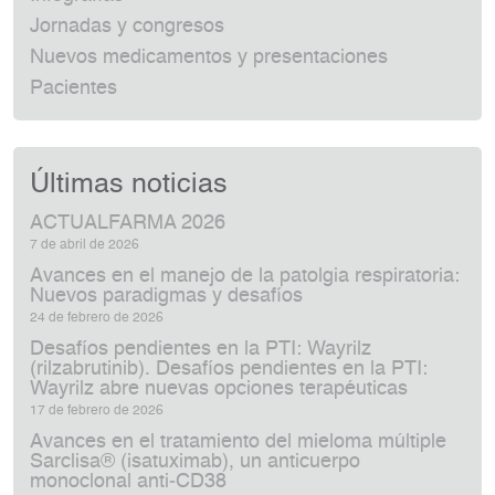
Jornadas y congresos
Nuevos medicamentos y presentaciones
Pacientes
Últimas noticias
ACTUALFARMA 2026
7 de abril de 2026
Avances en el manejo de la patolgia respiratoria:
Nuevos paradigmas y desafíos
24 de febrero de 2026
Desafíos pendientes en la PTI: Wayrilz
(rilzabrutinib). Desafíos pendientes en la PTI:
Wayrilz abre nuevas opciones terapéuticas
17 de febrero de 2026
Avances en el tratamiento del mieloma múltiple
Sarclisa® (isatuximab), un anticuerpo
monoclonal anti‑CD38