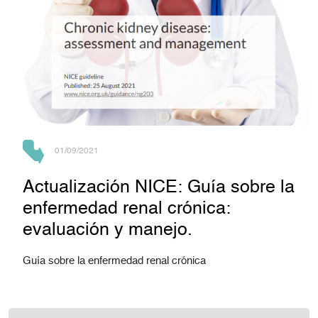
01/09/2021
Actualización NICE: Guía sobre la
enfermedad renal crónica:
evaluación y manejo.
Guía sobre la enfermedad renal crónica