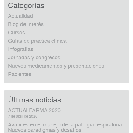
Categorías
Actualidad
Blog de interés
Cursos
Guías de práctica clínica
Infografías
Jornadas y congresos
Nuevos medicamentos y presentaciones
Pacientes
Últimas noticias
ACTUALFARMA 2026
7 de abril de 2026
Avances en el manejo de la patolgia respiratoria:
Nuevos paradigmas y desafíos