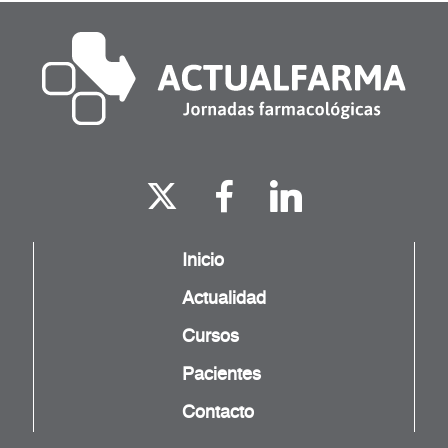
Inicio
Actualidad
Cursos
Pacientes
Contacto