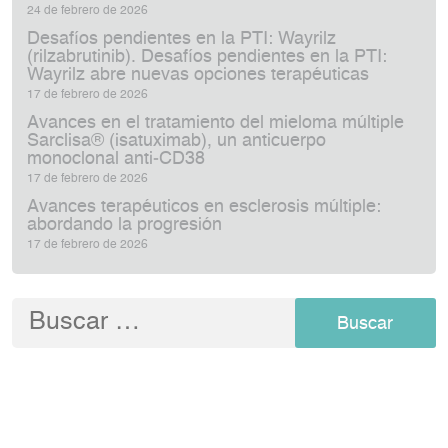
24 de febrero de 2026
Desafíos pendientes en la PTI: Wayrilz
(rilzabrutinib). Desafíos pendientes en la PTI:
Wayrilz abre nuevas opciones terapéuticas
17 de febrero de 2026
Avances en el tratamiento del mieloma múltiple
Sarclisa® (isatuximab), un anticuerpo
monoclonal anti‑CD38
17 de febrero de 2026
Avances terapéuticos en esclerosis múltiple:
abordando la progresión
17 de febrero de 2026
Buscar: