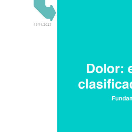
19/11/2023