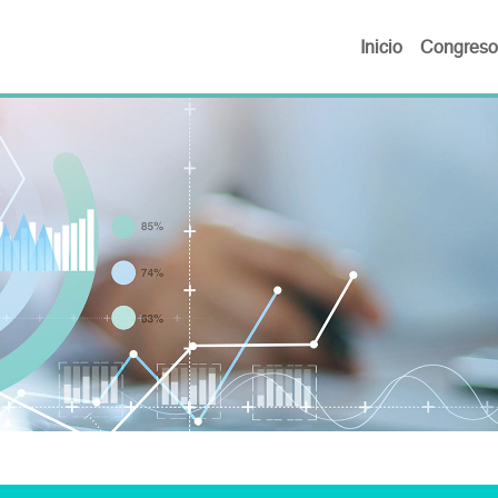
Inicio
Congreso