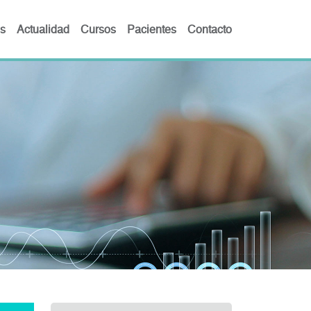
s
Actualidad
Cursos
Pacientes
Contacto