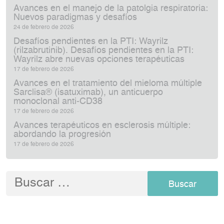
Avances en el manejo de la patolgia respiratoria:
Nuevos paradigmas y desafíos
24 de febrero de 2026
Desafíos pendientes en la PTI: Wayrilz
(rilzabrutinib). Desafíos pendientes en la PTI:
Wayrilz abre nuevas opciones terapéuticas
17 de febrero de 2026
Avances en el tratamiento del mieloma múltiple
Sarclisa® (isatuximab), un anticuerpo
monoclonal anti‑CD38
17 de febrero de 2026
Avances terapéuticos en esclerosis múltiple:
abordando la progresión
17 de febrero de 2026
Buscar: