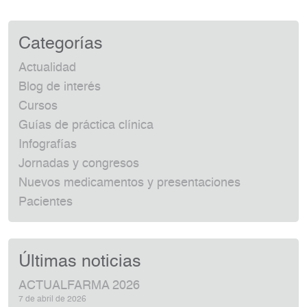
Categorías
Actualidad
Blog de interés
Cursos
Guías de práctica clínica
Infografías
Jornadas y congresos
Nuevos medicamentos y presentaciones
Pacientes
Últimas noticias
ACTUALFARMA 2026
7 de abril de 2026