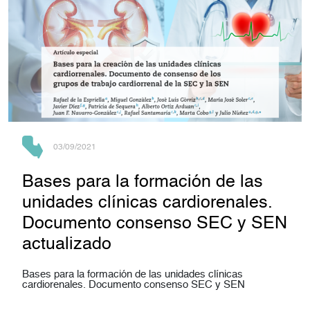
03/09/2021
Bases para la formación de las
unidades clínicas cardiorenales.
Documento consenso SEC y SEN
actualizado
Bases para la formación de las unidades clínicas
cardiorenales. Documento consenso SEC y SEN