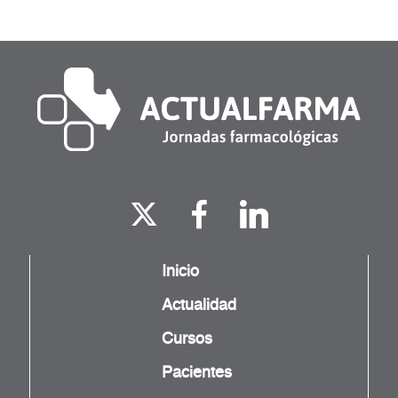
Inicio
Actualidad
Cursos
Pacientes