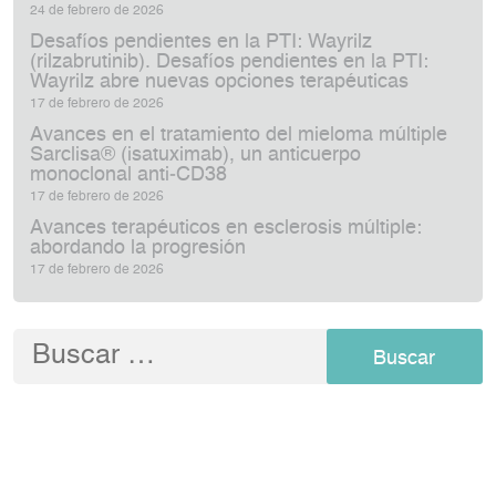
24 de febrero de 2026
Desafíos pendientes en la PTI: Wayrilz
(rilzabrutinib). Desafíos pendientes en la PTI:
Wayrilz abre nuevas opciones terapéuticas
17 de febrero de 2026
Avances en el tratamiento del mieloma múltiple
Sarclisa® (isatuximab), un anticuerpo
monoclonal anti‑CD38
17 de febrero de 2026
Avances terapéuticos en esclerosis múltiple:
abordando la progresión
17 de febrero de 2026
Buscar: