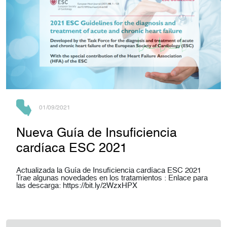
01/09/2021
Nueva Guía de Insuficiencia
cardíaca ESC 2021
Actualizada la Guía de Insuficiencia cardíaca ESC 2021
Trae algunas novedades en los tratamientos : Enlace para
las descarga: https://bit.ly/2WzxHPX