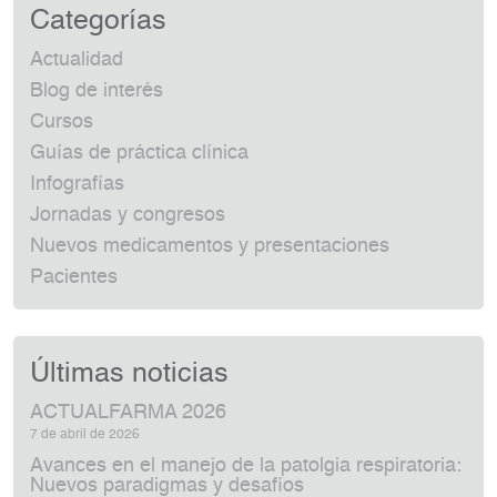
Categorías
Actualidad
Blog de interés
Cursos
Guías de práctica clínica
Infografías
Jornadas y congresos
Nuevos medicamentos y presentaciones
Pacientes
Últimas noticias
ACTUALFARMA 2026
7 de abril de 2026
Avances en el manejo de la patolgia respiratoria:
Nuevos paradigmas y desafíos