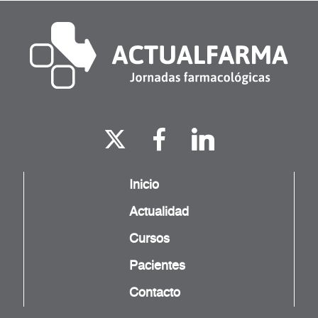
Inicio
Actualidad
Cursos
Pacientes
Contacto