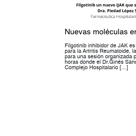
Nuevas moléculas en
Filgotinib inhibidor de JAK 
para la Artritis Reumatoide, 
para una sesión organizada p
horas donde el Dr.Ginés Sán
Complejo Hospitalario […]