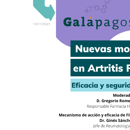
19/11/2021