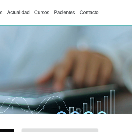
s
Actualidad
Cursos
Pacientes
Contacto