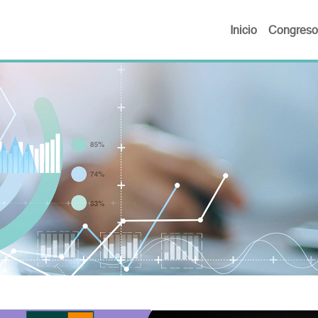
Inicio
Congreso