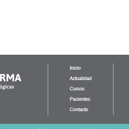
Inicio
Actualidad
Cursos
Pacientes
Contacto