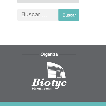
Buscar:
Organiza