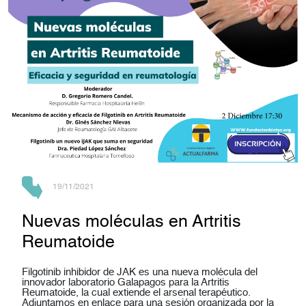
19/11/2021
Nuevas moléculas en Artritis
Reumatoide
Filgotinib inhibidor de JAK es una nueva molécula del
innovador laboratorio Galapagos para la Artritis
Reumatoide, la cual extiende el arsenal terapéutico.
Adjuntamos en enlace para una sesión organizada por la