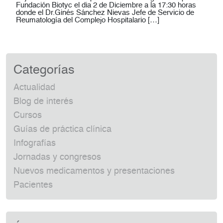
Fundación Biotyc el dia 2 de Diciembre a la 17:30 horas
donde el Dr.Ginés Sánchez Nievas Jefe de Servicio de
Reumatología del Complejo Hospitalario […]
Categorías
Actualidad
Blog de interés
Cursos
Guías de práctica clínica
Infografías
Jornadas y congresos
Nuevos medicamentos y presentaciones
Pacientes