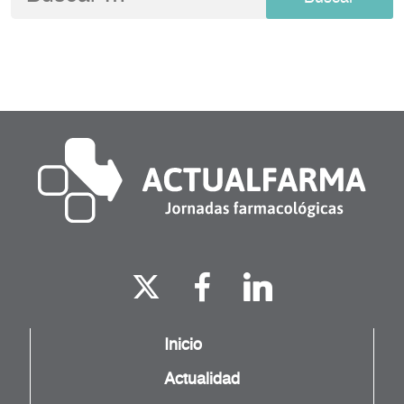
Inicio
Actualidad