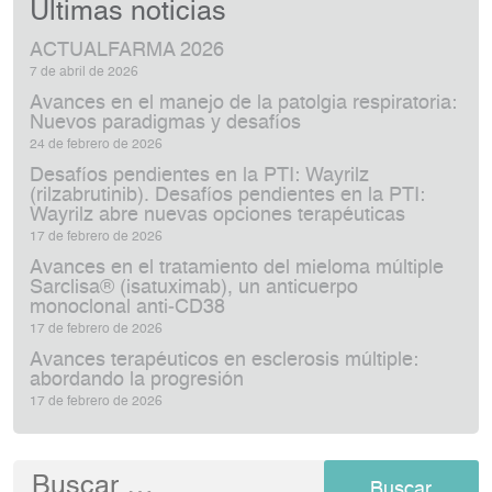
Últimas noticias
ACTUALFARMA 2026
7 de abril de 2026
Avances en el manejo de la patolgia respiratoria:
Nuevos paradigmas y desafíos
24 de febrero de 2026
Desafíos pendientes en la PTI: Wayrilz
(rilzabrutinib). Desafíos pendientes en la PTI:
Wayrilz abre nuevas opciones terapéuticas
17 de febrero de 2026
Avances en el tratamiento del mieloma múltiple
Sarclisa® (isatuximab), un anticuerpo
monoclonal anti‑CD38
17 de febrero de 2026
Avances terapéuticos en esclerosis múltiple:
abordando la progresión
17 de febrero de 2026
Buscar: