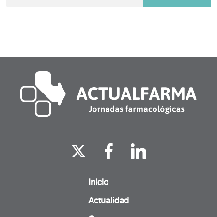
Inicio
Actualidad