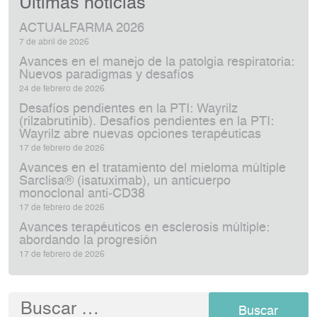
Últimas noticias
ACTUALFARMA 2026
7 de abril de 2026
Avances en el manejo de la patolgia respiratoria:
Nuevos paradigmas y desafíos
24 de febrero de 2026
Desafíos pendientes en la PTI: Wayrilz
(rilzabrutinib). Desafíos pendientes en la PTI:
Wayrilz abre nuevas opciones terapéuticas
17 de febrero de 2026
Avances en el tratamiento del mieloma múltiple
Sarclisa® (isatuximab), un anticuerpo
monoclonal anti‑CD38
17 de febrero de 2026
Avances terapéuticos en esclerosis múltiple:
abordando la progresión
17 de febrero de 2026
Buscar: