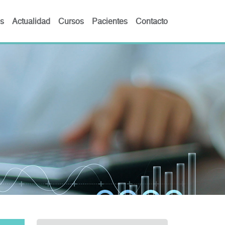
s
Actualidad
Cursos
Pacientes
Contacto