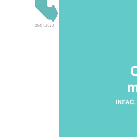
26/07/2023