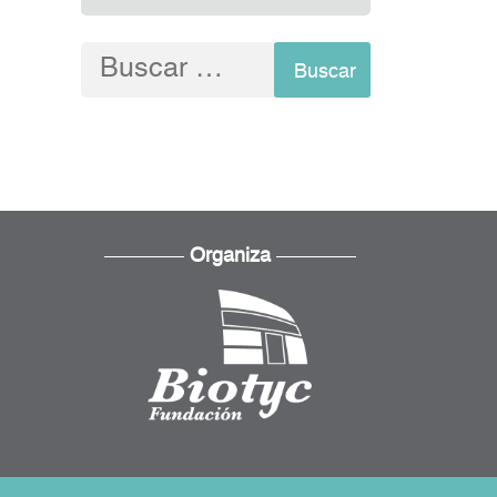
Buscar:
Organiza