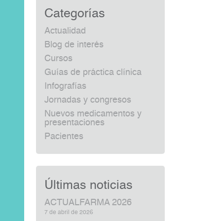
Categorías
Actualidad
Blog de interés
Cursos
Guías de práctica clínica
Infografías
Jornadas y congresos
Nuevos medicamentos y
presentaciones
Pacientes
Últimas noticias
ACTUALFARMA 2026
7 de abril de 2026