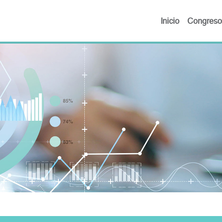
Inicio
Congreso