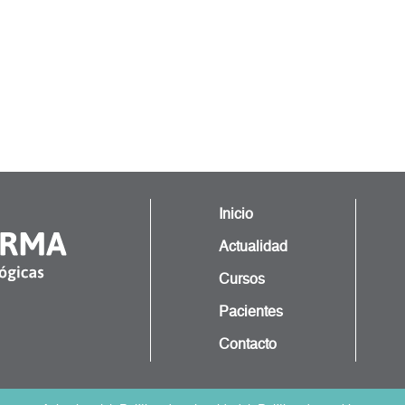
Inicio
Actualidad
Cursos
Pacientes
Contacto