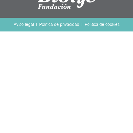
Aviso legal
Política de privacidad
Política de cookies