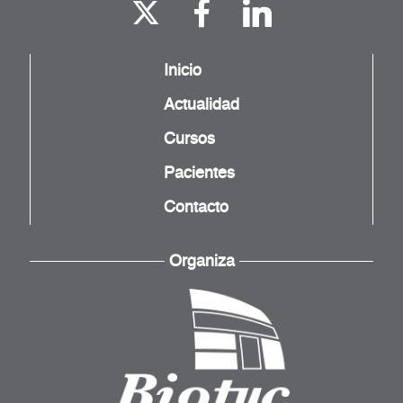
Inicio
Actualidad
Cursos
Pacientes
Contacto
Organiza