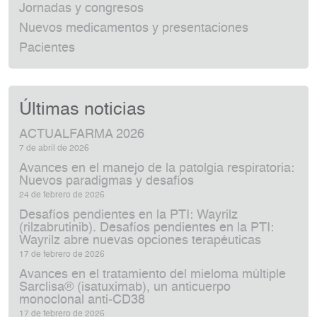
Jornadas y congresos
Nuevos medicamentos y presentaciones
Pacientes
Últimas noticias
ACTUALFARMA 2026
7 de abril de 2026
Avances en el manejo de la patolgia respiratoria:
Nuevos paradigmas y desafíos
24 de febrero de 2026
Desafíos pendientes en la PTI: Wayrilz
(rilzabrutinib). Desafíos pendientes en la PTI:
Wayrilz abre nuevas opciones terapéuticas
17 de febrero de 2026
Avances en el tratamiento del mieloma múltiple
Sarclisa® (isatuximab), un anticuerpo
monoclonal anti‑CD38
17 de febrero de 2026