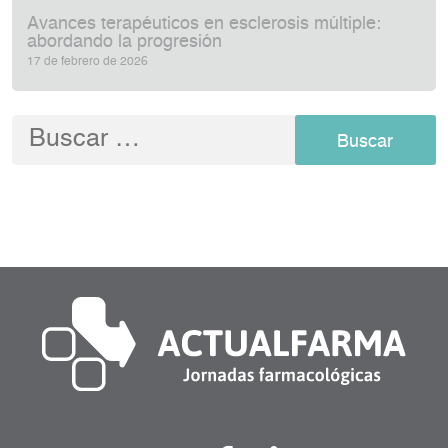
Avances terapéuticos en esclerosis múltiple:
abordando la progresión
17 de febrero de 2026
Buscar: