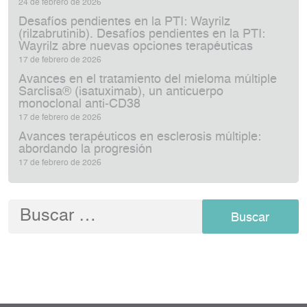
24 de febrero de 2026
Desafíos pendientes en la PTI: Wayrilz
(rilzabrutinib). Desafíos pendientes en la PTI:
Wayrilz abre nuevas opciones terapéuticas
17 de febrero de 2026
Avances en el tratamiento del mieloma múltiple
Sarclisa® (isatuximab), un anticuerpo
monoclonal anti‑CD38
17 de febrero de 2026
Avances terapéuticos en esclerosis múltiple:
abordando la progresión
17 de febrero de 2026
Buscar: