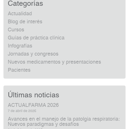
Categorías
Actualidad
Blog de interés
Cursos
Guías de práctica clínica
Infografías
Jornadas y congresos
Nuevos medicamentos y presentaciones
Pacientes
Últimas noticias
ACTUALFARMA 2026
7 de abril de 2026
Avances en el manejo de la patolgia respiratoria:
Nuevos paradigmas y desafíos