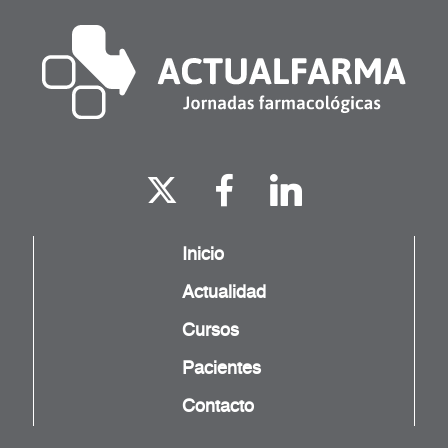
Inicio
Actualidad
Cursos
Pacientes
Contacto