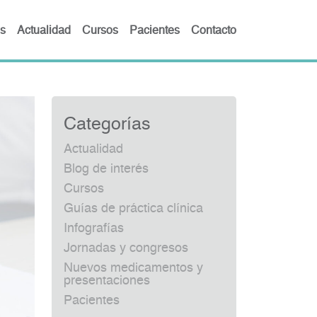
s
Actualidad
Cursos
Pacientes
Contacto
Categorías
Actualidad
Blog de interés
Cursos
Guías de práctica clínica
Infografías
Jornadas y congresos
Nuevos medicamentos y
presentaciones
Pacientes