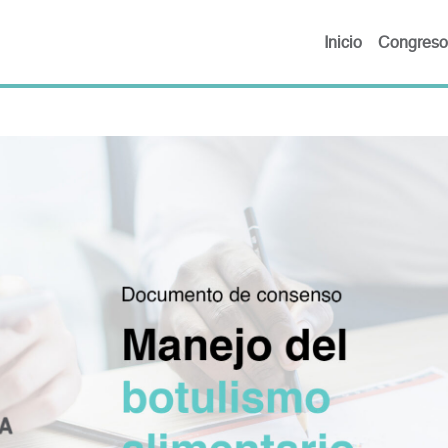
Inicio
Congreso