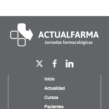
Inicio
Actualidad
Cursos
Pacientes