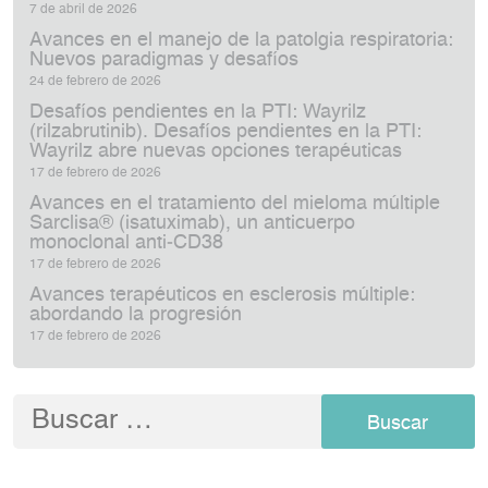
7 de abril de 2026
Avances en el manejo de la patolgia respiratoria:
Nuevos paradigmas y desafíos
24 de febrero de 2026
Desafíos pendientes en la PTI: Wayrilz
(rilzabrutinib). Desafíos pendientes en la PTI:
Wayrilz abre nuevas opciones terapéuticas
17 de febrero de 2026
Avances en el tratamiento del mieloma múltiple
Sarclisa® (isatuximab), un anticuerpo
monoclonal anti‑CD38
17 de febrero de 2026
Avances terapéuticos en esclerosis múltiple:
abordando la progresión
17 de febrero de 2026
Buscar: