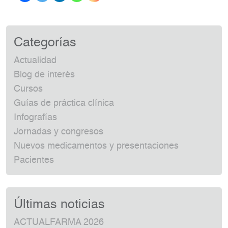
Categorías
Actualidad
Blog de interés
Cursos
Guías de práctica clínica
Infografías
Jornadas y congresos
Nuevos medicamentos y presentaciones
Pacientes
Últimas noticias
ACTUALFARMA 2026