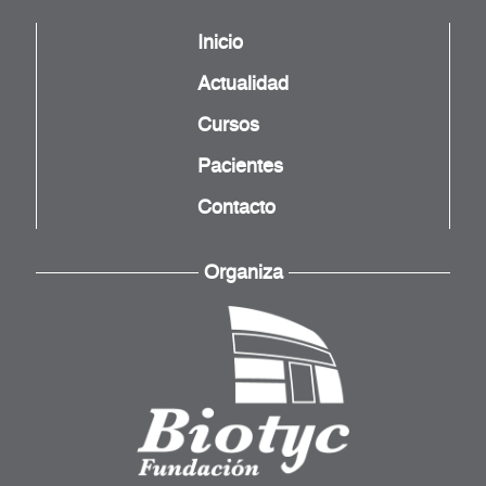
Inicio
Actualidad
Cursos
Pacientes
Contacto
Organiza