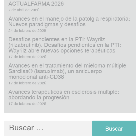
ACTUALFARMA 2026
7 de abril de 2026
Avances en el manejo de la patolgia respiratoria:
Nuevos paradigmas y desafíos
24 de febrero de 2026
Desafíos pendientes en la PTI: Wayrilz
(rilzabrutinib). Desafíos pendientes en la PTI:
Wayrilz abre nuevas opciones terapéuticas
17 de febrero de 2026
Avances en el tratamiento del mieloma múltiple
Sarclisa® (isatuximab), un anticuerpo
monoclonal anti‑CD38
17 de febrero de 2026
Avances terapéuticos en esclerosis múltiple:
abordando la progresión
17 de febrero de 2026
Buscar: