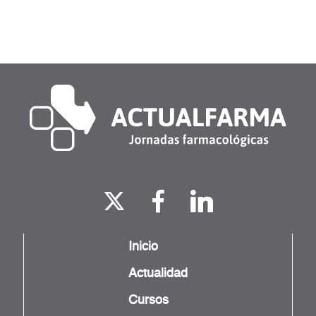
Inicio
Actualidad
Cursos