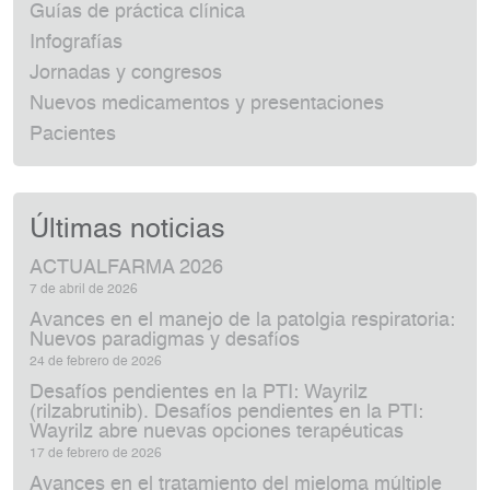
Guías de práctica clínica
Infografías
Jornadas y congresos
Nuevos medicamentos y presentaciones
Pacientes
Últimas noticias
ACTUALFARMA 2026
7 de abril de 2026
Avances en el manejo de la patolgia respiratoria:
Nuevos paradigmas y desafíos
24 de febrero de 2026
Desafíos pendientes en la PTI: Wayrilz
(rilzabrutinib). Desafíos pendientes en la PTI:
Wayrilz abre nuevas opciones terapéuticas
17 de febrero de 2026
Avances en el tratamiento del mieloma múltiple