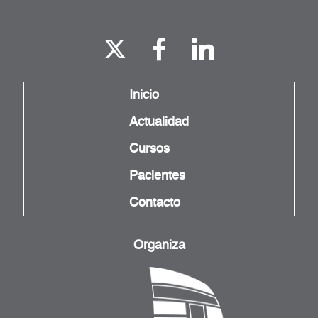
Inicio
Actualidad
Cursos
Pacientes
Contacto
Organiza