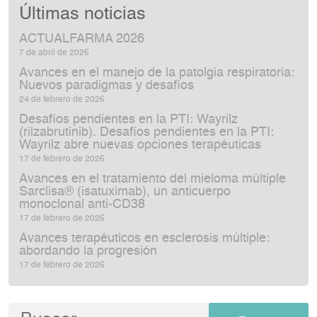
Últimas noticias
ACTUALFARMA 2026
7 de abril de 2026
Avances en el manejo de la patolgia respiratoria:
Nuevos paradigmas y desafíos
24 de febrero de 2026
Desafíos pendientes en la PTI: Wayrilz
(rilzabrutinib). Desafíos pendientes en la PTI:
Wayrilz abre nuevas opciones terapéuticas
17 de febrero de 2026
Avances en el tratamiento del mieloma múltiple
Sarclisa® (isatuximab), un anticuerpo
monoclonal anti‑CD38
17 de febrero de 2026
Avances terapéuticos en esclerosis múltiple:
abordando la progresión
17 de febrero de 2026
Buscar: