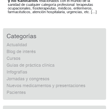
𝘆 𝗻𝗼 𝗦𝗮𝗻𝗶𝘁𝗮𝗿𝗶𝗼𝘀 relacionados con el mundo de la
sanidad de cualquier categoría profesional: terapeutas
ocupacionales, fisioterapeutas, médicos, enfermeros,
farmacéuticos, atención hospitalaria, urgencias, etc. […]
Categorías
Actualidad
Blog de interés
Cursos
Guías de práctica clínica
Infografías
Jornadas y congresos
Nuevos medicamentos y presentaciones
Pacientes