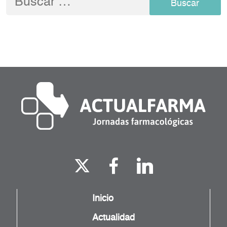
Inicio
Actualidad