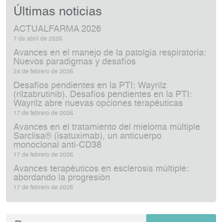
Últimas noticias
ACTUALFARMA 2026
7 de abril de 2026
Avances en el manejo de la patolgia respiratoria:
Nuevos paradigmas y desafíos
24 de febrero de 2026
Desafíos pendientes en la PTI: Wayrilz
(rilzabrutinib). Desafíos pendientes en la PTI:
Wayrilz abre nuevas opciones terapéuticas
17 de febrero de 2026
Avances en el tratamiento del mieloma múltiple
Sarclisa® (isatuximab), un anticuerpo
monoclonal anti‑CD38
17 de febrero de 2026
Avances terapéuticos en esclerosis múltiple:
abordando la progresión
17 de febrero de 2026
Buscar: