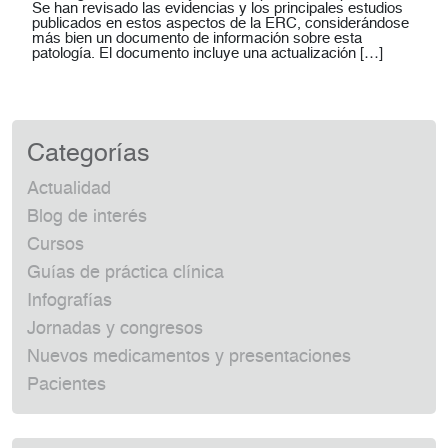
Se han revisado las evidencias y los principales estudios
publicados en estos aspectos de la ERC, considerándose
más bien un documento de información sobre esta
patología. El documento incluye una actualización […]
Categorías
Actualidad
Blog de interés
Cursos
Guías de práctica clínica
Infografías
Jornadas y congresos
Nuevos medicamentos y presentaciones
Pacientes