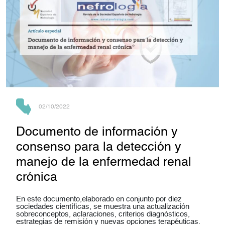
02/10/2022
Documento de información y
consenso para la detección y
manejo de la enfermedad renal
crónica
En este documento,elaborado en conjunto por diez
sociedades científicas, se muestra una actualización
sobreconceptos, aclaraciones, criterios diagnósticos,
estrategias de remisión y nuevas opciones terapéuticas.