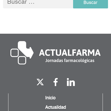
Inicio
Actualidad