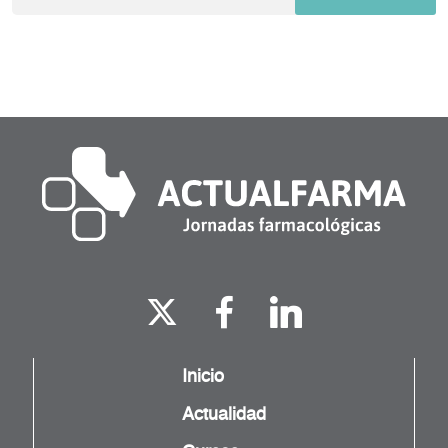
Inicio
Actualidad