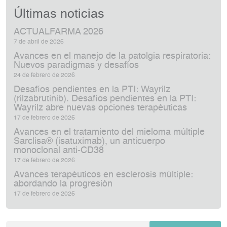
Últimas noticias
ACTUALFARMA 2026
7 de abril de 2026
Avances en el manejo de la patolgia respiratoria:
Nuevos paradigmas y desafíos
24 de febrero de 2026
Desafíos pendientes en la PTI: Wayrilz
(rilzabrutinib). Desafíos pendientes en la PTI:
Wayrilz abre nuevas opciones terapéuticas
17 de febrero de 2026
Avances en el tratamiento del mieloma múltiple
Sarclisa® (isatuximab), un anticuerpo
monoclonal anti‑CD38
17 de febrero de 2026
Avances terapéuticos en esclerosis múltiple:
abordando la progresión
17 de febrero de 2026