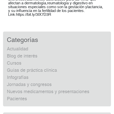
afectan a dermatología,reumatología y digestivo en
situaciones especiales como son la gestación ylactancia,
y su influencia en la fertilidad de los pacientes.
Link:https://bit.ly/3IX7D3R
Categorías
Actualidad
Blog de interés
Cursos
Guías de práctica clínica
Infografías
Jornadas y congresos
Nuevos medicamentos y presentaciones
Pacientes