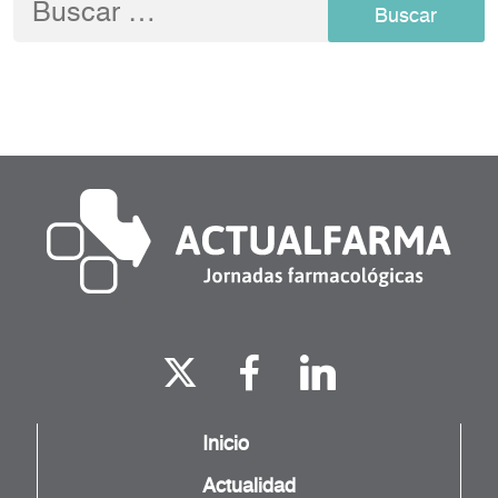
Buscar:
Inicio
Actualidad