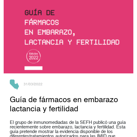
31/03/2022
Guía de fármacos en embarazo
lactancia y fertilidad
El grupo de inmunomediadas de la SEFH publicó una guía
recientemente sobre embarazo, lactancia y fertilidad. Esta
guía pretende mostrar la evidencia disponible de los
diferentestratamientos autorizados para las IMID que