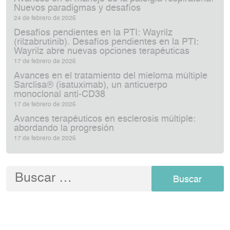
Nuevos paradigmas y desafíos
24 de febrero de 2026
Desafíos pendientes en la PTI: Wayrilz
(rilzabrutinib). Desafíos pendientes en la PTI:
Wayrilz abre nuevas opciones terapéuticas
17 de febrero de 2026
Avances en el tratamiento del mieloma múltiple
Sarclisa® (isatuximab), un anticuerpo
monoclonal anti‑CD38
17 de febrero de 2026
Avances terapéuticos en esclerosis múltiple:
abordando la progresión
17 de febrero de 2026
Buscar: