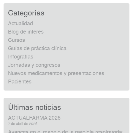
Categorías
Actualidad
Blog de interés
Cursos
Guías de práctica clínica
Infografías
Jornadas y congresos
Nuevos medicamentos y presentaciones
Pacientes
Últimas noticias
ACTUALFARMA 2026
7 de abril de 2026
Avances en el manejo de la patolgia respiratoria: