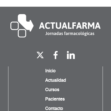
Inicio
Actualidad
Cursos
Pacientes
Contacto