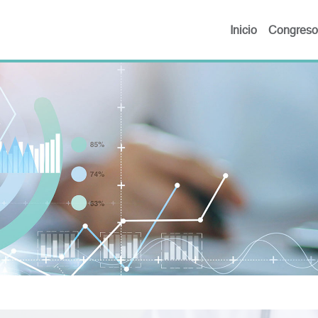
Inicio
Congreso