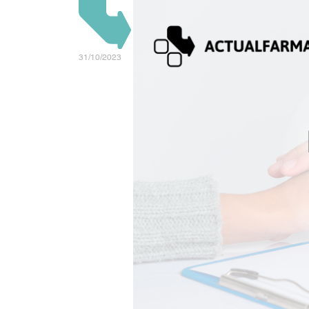
31/10/2023