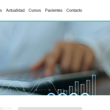
s
Actualidad
Cursos
Pacientes
Contacto