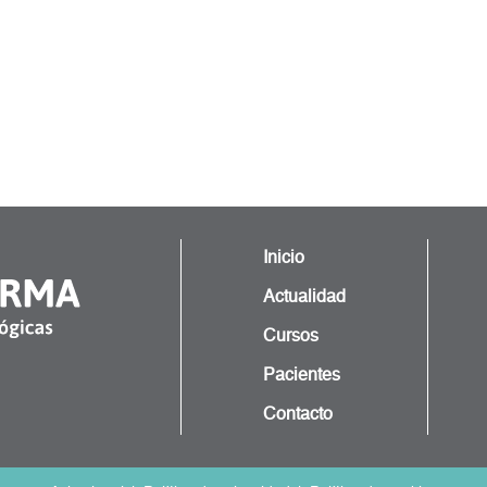
Inicio
Actualidad
Cursos
Pacientes
Contacto