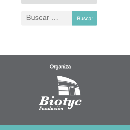
Buscar:
Organiza