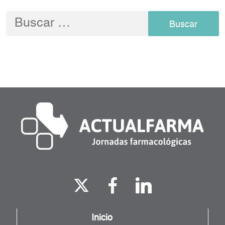
Buscar:
Inicio