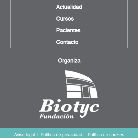
Actualidad
Cursos
Pacientes
Contacto
Organiza
Aviso legal
Política de privacidad
Política de cookies