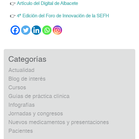
👉
Artículo del Digital de Albacete
👉
4ª Edición del Foro de Innovación de la SEFH
Categorías
Actualidad
Blog de interés
Cursos
Guías de práctica clínica
Infografías
Jornadas y congresos
Nuevos medicamentos y presentaciones
Pacientes