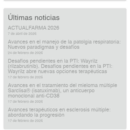
Últimas noticias
ACTUALFARMA 2026
7 de abril de 2026
Avances en el manejo de la patolgia respiratoria:
Nuevos paradigmas y desafíos
24 de febrero de 2026
Desafíos pendientes en la PTI: Wayrilz
(rilzabrutinib). Desafíos pendientes en la PTI:
Wayrilz abre nuevas opciones terapéuticas
17 de febrero de 2026
Avances en el tratamiento del mieloma múltiple
Sarclisa® (isatuximab), un anticuerpo
monoclonal anti‑CD38
17 de febrero de 2026
Avances terapéuticos en esclerosis múltiple:
abordando la progresión
17 de febrero de 2026