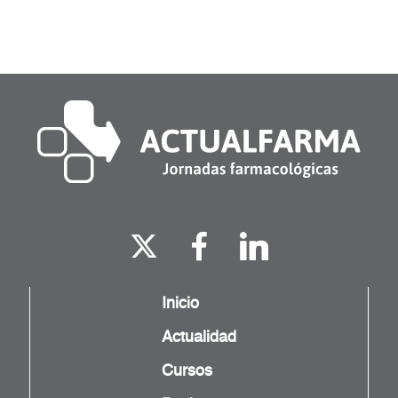
Inicio
Actualidad
Cursos