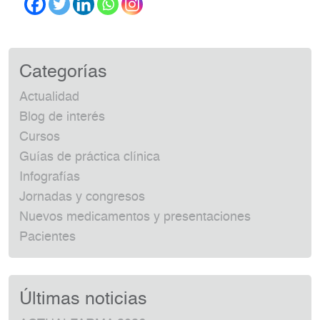
Categorías
Actualidad
Blog de interés
Cursos
Guías de práctica clínica
Infografías
Jornadas y congresos
Nuevos medicamentos y presentaciones
Pacientes
Últimas noticias