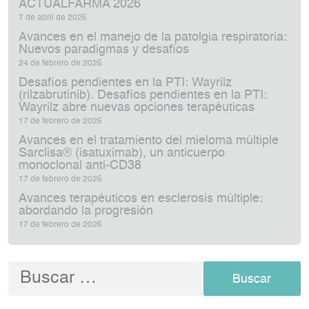
ACTUALFARMA 2026
7 de abril de 2026
Avances en el manejo de la patolgia respiratoria:
Nuevos paradigmas y desafíos
24 de febrero de 2026
Desafíos pendientes en la PTI: Wayrilz
(rilzabrutinib). Desafíos pendientes en la PTI:
Wayrilz abre nuevas opciones terapéuticas
17 de febrero de 2026
Avances en el tratamiento del mieloma múltiple
Sarclisa® (isatuximab), un anticuerpo
monoclonal anti‑CD38
17 de febrero de 2026
Avances terapéuticos en esclerosis múltiple:
abordando la progresión
17 de febrero de 2026
Buscar: