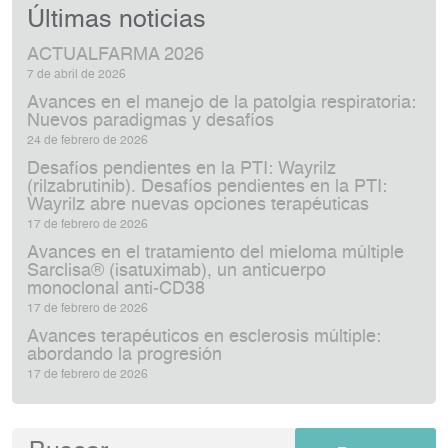
Últimas noticias
ACTUALFARMA 2026
7 de abril de 2026
Avances en el manejo de la patolgia respiratoria:
Nuevos paradigmas y desafíos
24 de febrero de 2026
Desafíos pendientes en la PTI: Wayrilz
(rilzabrutinib). Desafíos pendientes en la PTI:
Wayrilz abre nuevas opciones terapéuticas
17 de febrero de 2026
Avances en el tratamiento del mieloma múltiple
Sarclisa® (isatuximab), un anticuerpo
monoclonal anti‑CD38
17 de febrero de 2026
Avances terapéuticos en esclerosis múltiple:
abordando la progresión
17 de febrero de 2026
Buscar: