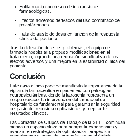
Polifarmacia con riesgo de interacciones
farmacológicas.
Efectos adversos derivados del uso combinado de
psicofármacos.
Falta de ajuste de dosis en función de la respuesta
clínica del paciente.
Tras la detección de estos problemas, el equipo de
farmacia hospitalaria propuso modificaciones en el
tratamiento, logrando una reducción significativa de los
efectos adversos y una mejora en la estabilidad clínica del
paciente.
Conclusión
Este caso clínico pone de manifiesto la importancia de la
vigilancia farmacéutica
en pacientes con patologías
neuropsiquiátricas, donde la iatrogenia representa un
riesgo elevado. La
intervención del farmacéutico
hospitalario
es fundamental para garantizar la seguridad
del paciente, reducir complicaciones y mejorar los
resultados clínicos.
Las
Jornadas de Grupos de Trabajo de la SEFH
continúan
siendo un espacio clave para compartir experiencias y
avanzar en estrategias de optimización terapéutica,