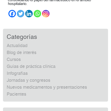
consolidando el papel del farmacéutico en el ámbito
hospitalario.
Categorías
Actualidad
Blog de interés
Cursos
Guías de práctica clínica
Infografías
Jornadas y congresos
Nuevos medicamentos y presentaciones
Pacientes