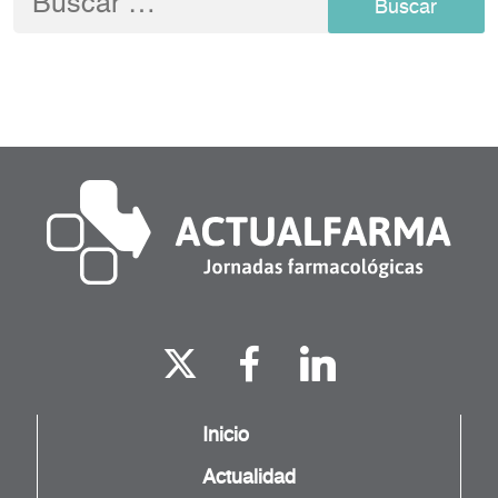
Inicio
Actualidad