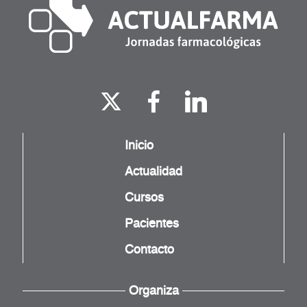
Inicio
Actualidad
Cursos
Pacientes
Contacto
Organiza