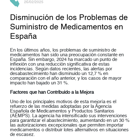
26/02/2025
Disminución de los Problemas de
Suministro de Medicamentos en
España
En los últimos años, los problemas de suministro de
medicamentos han sido una preocupación constante en
España. Sin embargo, 2024 ha marcado un punto de
inflexión con una reducción significativa de estas
incidencias. Según datos recientes, las alertas por
desabastecimiento han disminuido un 12,7 % en
comparación con el año anterior, y los casos de mayor
impacto han bajado un 31 %.
Factores que han Contribuido a la Mejora
Uno de los principales motivos de esta mejoría es el
refuerzo de las medidas adoptadas por la Agencia
Española de Medicamentos y Productos Sanitarios
(AEMPS). La agencia ha intensificado sus intervenciones
para garantizar el abastecimiento, aumentando en un 30 %
las autorizaciones excepcionales que permiten importar
medicamentos o distribuir lotes alternativos en situaciones
de escasez.