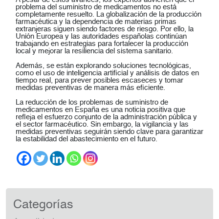
problema del suministro de medicamentos no está
completamente resuelto. La globalización de la producción
farmacéutica y la dependencia de materias primas
extranjeras siguen siendo factores de riesgo. Por ello, la
Unión Europea y las autoridades españolas continúan
trabajando en estrategias para fortalecer la producción
local y mejorar la resiliencia del sistema sanitario.
Además, se están explorando soluciones tecnológicas,
como el uso de inteligencia artificial y análisis de datos en
tiempo real, para prever posibles escaseces y tomar
medidas preventivas de manera más eficiente.
La reducción de los problemas de suministro de
medicamentos en España es una noticia positiva que
refleja el esfuerzo conjunto de la administración pública y
el sector farmacéutico. Sin embargo, la vigilancia y las
medidas preventivas seguirán siendo clave para garantizar
la estabilidad del abastecimiento en el futuro.
Categorías