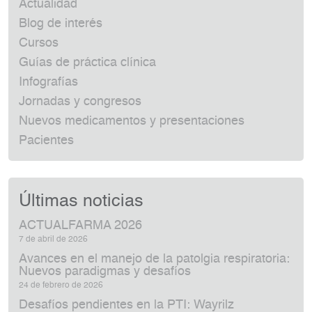
Actualidad
Blog de interés
Cursos
Guías de práctica clínica
Infografías
Jornadas y congresos
Nuevos medicamentos y presentaciones
Pacientes
Últimas noticias
ACTUALFARMA 2026
7 de abril de 2026
Avances en el manejo de la patolgia respiratoria:
Nuevos paradigmas y desafíos
24 de febrero de 2026
Desafíos pendientes en la PTI: Wayrilz