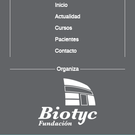
Inicio
Actualidad
Cursos
Pacientes
Contacto
Organiza