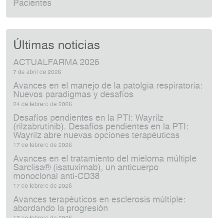
Pacientes
Últimas noticias
ACTUALFARMA 2026
7 de abril de 2026
Avances en el manejo de la patolgia respiratoria:
Nuevos paradigmas y desafíos
24 de febrero de 2026
Desafíos pendientes en la PTI: Wayrilz
(rilzabrutinib). Desafíos pendientes en la PTI:
Wayrilz abre nuevas opciones terapéuticas
17 de febrero de 2026
Avances en el tratamiento del mieloma múltiple
Sarclisa® (isatuximab), un anticuerpo
monoclonal anti‑CD38
17 de febrero de 2026
Avances terapéuticos en esclerosis múltiple:
abordando la progresión