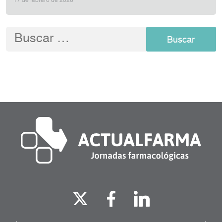
17 de febrero de 2026
Buscar: